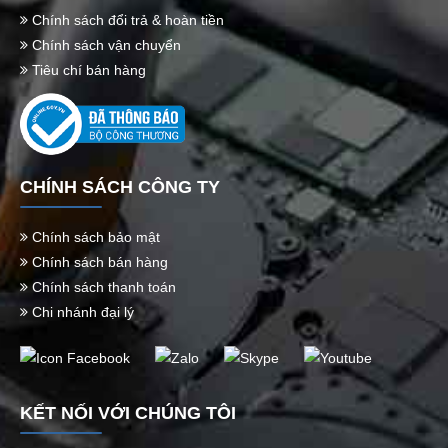
Chính sách đổi trả & hoàn tiền
Chính sách vận chuyển
Tiêu chí bán hàng
CHÍNH SÁCH CÔNG TY
Chính sách bảo mật
Chính sách bán hàng
Chính sách thanh toán
Chi nhánh đại lý
KẾT NỐI VỚI CHÚNG TÔI