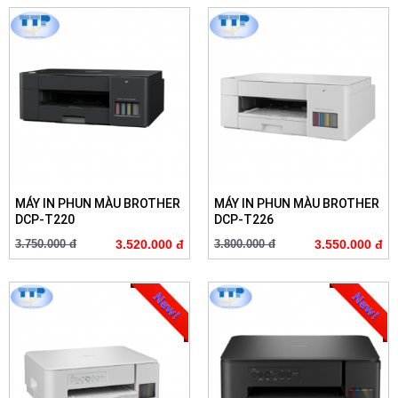
MÁY IN PHUN MÀU BROTHER
MÁY IN PHUN MÀU BROTHER
DCP-T220
DCP-T226
3.750.000 đ
3.520.000 đ
3.800.000 đ
3.550.000 đ