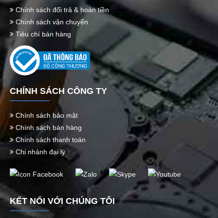
Chính sách đổi trả & hoàn tiền
Chính sách vận chuyển
Tiêu chí bán hàng
CHÍNH SÁCH CÔNG TY
Chính sách bảo mật
Chính sách bán hàng
Chính sách thanh toán
Chi nhánh đại lý
KẾT NỐI VỚI CHÚNG TÔI