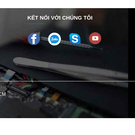
KẾT NỐI VỚI CHÚNG TÔI
HCM