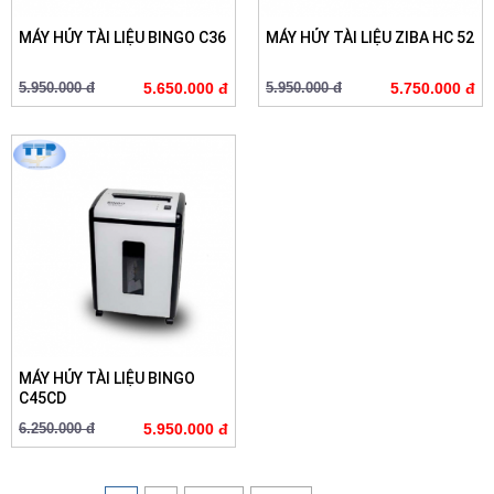
MÁY HỦY TÀI LIỆU BINGO C36
MÁY HỦY TÀI LIỆU ZIBA HC 52
5.950.000 đ
5.650.000 đ
5.950.000 đ
5.750.000 đ
MÁY HỦY TÀI LIỆU BINGO
C45CD
6.250.000 đ
5.950.000 đ