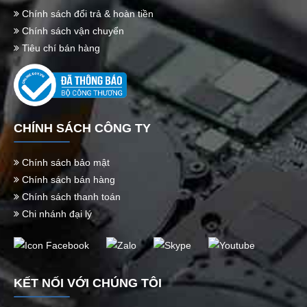
Chính sách đổi trả & hoàn tiền
Chính sách vận chuyển
Tiêu chí bán hàng
CHÍNH SÁCH CÔNG TY
Chính sách bảo mật
Chính sách bán hàng
Chính sách thanh toán
Chi nhánh đại lý
KẾT NỐI VỚI CHÚNG TÔI