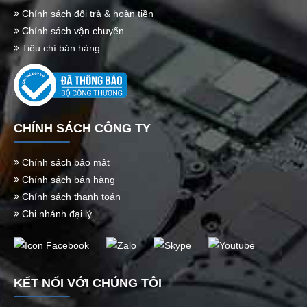
Chính sách đổi trả & hoàn tiền
Chính sách vận chuyển
Tiêu chí bán hàng
CHÍNH SÁCH CÔNG TY
Chính sách bảo mật
Chính sách bán hàng
Chính sách thanh toán
Chi nhánh đại lý
KẾT NỐI VỚI CHÚNG TÔI