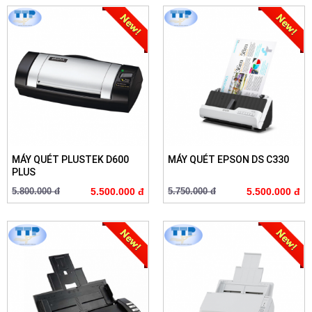
MÁY QUÉT PLUSTEK D600
MÁY QUÉT EPSON DS C330
PLUS
5.800.000 đ
5.500.000 đ
5.750.000 đ
5.500.000 đ