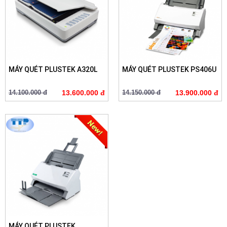
MÁY QUÉT PLUSTEK A320L
MÁY QUÉT PLUSTEK PS406U
14.100.000 đ
13.600.000 đ
14.150.000 đ
13.900.000 đ
MÁY QUÉT PLUSTEK