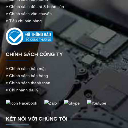
Chính sách đổi trả & hoàn tiền
Chính sách vận chuyển
Tiêu chí bán hàng
CHÍNH SÁCH CÔNG TY
Chính sách bảo mật
Chính sách bán hàng
Chính sách thanh toán
Chi nhánh đại lý
KẾT NỐI VỚI CHÚNG TÔI