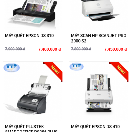
MÁY QUÉT EPSON DS 310
MÁY SCAN HP SCANJET PRO
2000 S2
7.900.000 đ
7.400.000 đ
7.800.000 đ
7.450.000 đ
MÁY QUÉT PLUSTEK
MÁY QUÉT EPSON DS 410