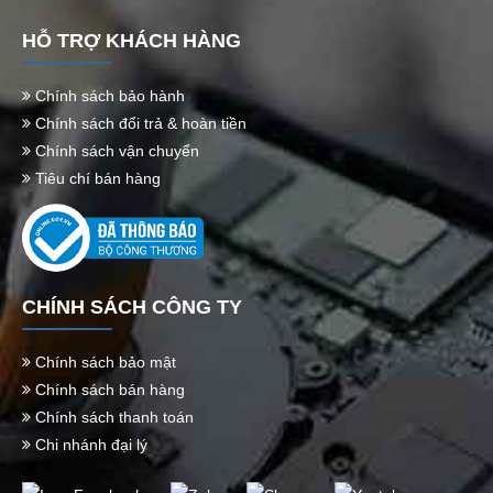
HỖ TRỢ KHÁCH HÀNG
Chính sách bảo hành
Chính sách đổi trả & hoàn tiền
Chính sách vận chuyển
Tiêu chí bán hàng
CHÍNH SÁCH CÔNG TY
Chính sách bảo mật
Chính sách bán hàng
Chính sách thanh toán
Chi nhánh đại lý