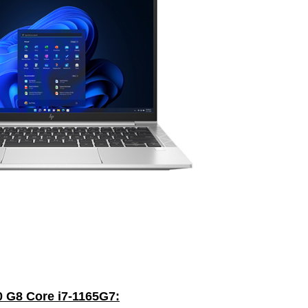
0 G8 Core i7-1165G7: