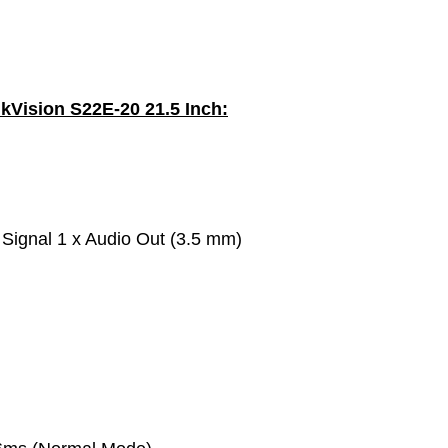
kVision S22E-20 21.5 Inch:
 Signal 1 x Audio Out (3.5 mm)