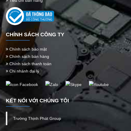
Tiêu chí bán hàng
CHÍNH SÁCH CÔNG TY
Chính sách bảo mật
Chính sách bán hàng
Chính sách thanh toán
Chi nhánh đại lý
KẾT NỐI VỚI CHÚNG TÔI
Trường Thịnh Phát Group