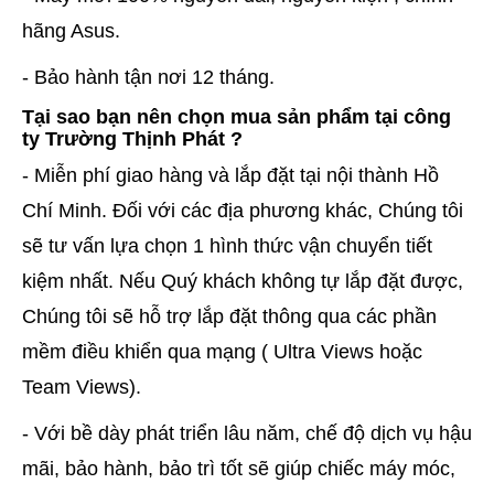
hãng Asus.
- Bảo hành tận nơi 12 tháng.
Tại sao bạn nên chọn mua sản phẩm tại công
ty Trường Thịnh Phát ?
- Miễn phí giao hàng và lắp đặt tại nội thành Hồ
Chí Minh. Đối với các địa phương khác, Chúng tôi
sẽ tư vấn lựa chọn 1 hình thức vận chuyển tiết
kiệm nhất. Nếu Quý khách không tự lắp đặt được,
Chúng tôi sẽ hỗ trợ lắp đặt thông qua các phần
mềm điều khiển qua mạng ( Ultra Views hoặc
Team Views).
- Với bề dày phát triển lâu năm, chế độ dịch vụ hậu
mãi, bảo hành, bảo trì tốt sẽ giúp chiếc máy móc,