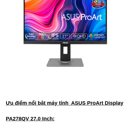
Ưu điểm nổi bật máy tính ASUS ProArt Display
PA278QV 27.0 Inch: