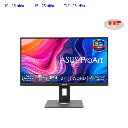
10 - 15 triệu
15 - 25 triệu
Trên 25 triệu