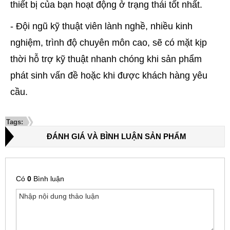
thiết bị của bạn hoạt động ở trạng thái tốt nhất.
- Đội ngũ kỹ thuật viên lành nghề, nhiều kinh
nghiệm, trình độ chuyên môn cao, sẽ có mặt kịp
thời hỗ trợ kỹ thuật nhanh chóng khi sản phẩm
phát sinh vấn đề hoặc khi được khách hàng yêu
cầu.
Tags:
ĐÁNH GIÁ VÀ BÌNH LUẬN SẢN PHẨM
Có
0
Bình luận