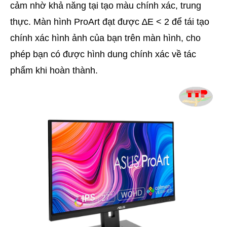
cảm nhờ khả năng tại tạo màu chính xác, trung
thực. Màn hình ProArt đạt được ∆E < 2 để tái tạo
chính xác hình ảnh của bạn trên màn hình, cho
phép bạn có được hình dung chính xác về tác
phẩm khi hoàn thành.