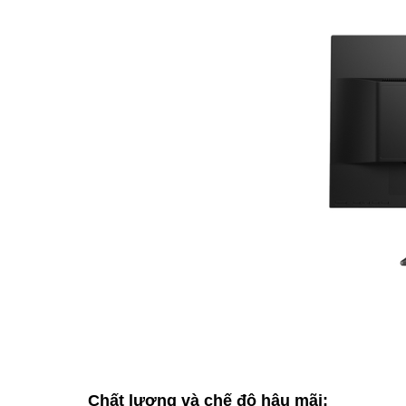
Chất lượng và chế độ hậu mãi: