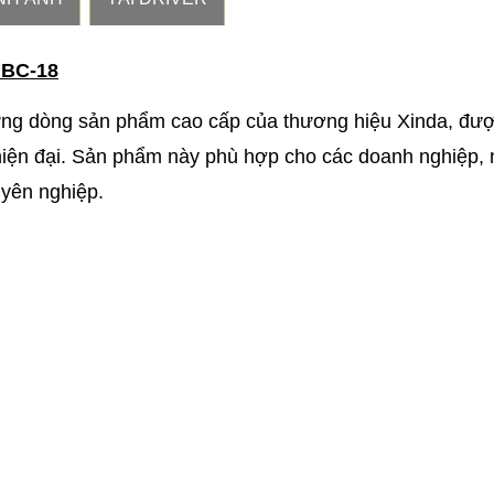
 BC-18
ững dòng sản phẩm cao cấp của thương hiệu Xinda, đư
 hiện đại. Sản phẩm này phù hợp cho các doanh nghiệp,
yên nghiệp.