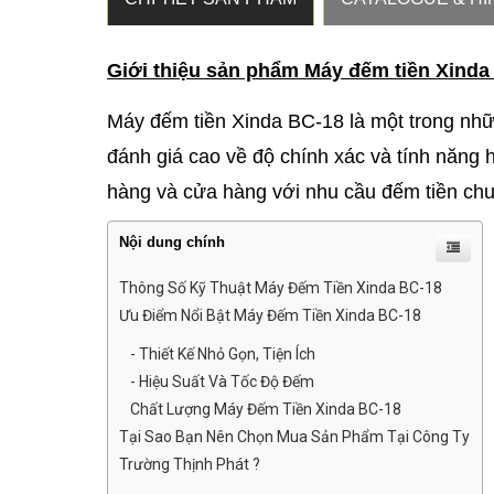
Giới thiệu sản phẩm Máy đếm tiền Xinda
Máy đếm tiền Xinda BC-18 là một trong nh
đánh giá cao về độ chính xác và tính năng
hàng và cửa hàng với nhu cầu đếm tiền chu
Nội dung chính
Thông Số Kỹ Thuật Máy Đếm Tiền Xinda BC-18
Ưu Điểm Nổi Bật Máy Đếm Tiền Xinda BC-18
- Thiết Kế Nhỏ Gọn, Tiện Ích
- Hiệu Suất Và Tốc Độ Đếm
Chất Lượng Máy Đếm Tiền Xinda BC-18
Tại Sao Bạn Nên Chọn Mua Sản Phẩm Tại Công Ty
Trường Thịnh Phát ?