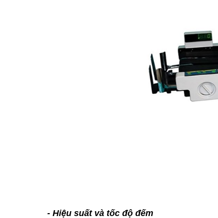
- Hiệu suất và tốc độ đếm