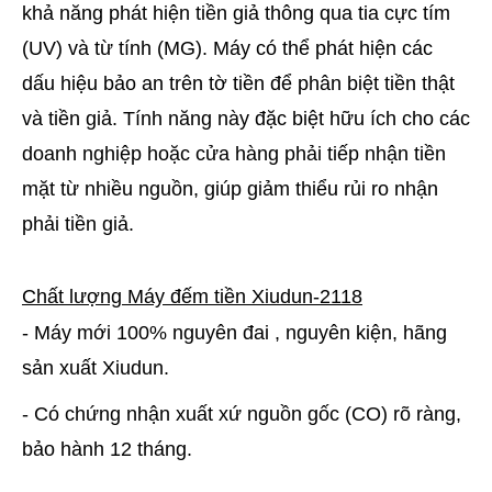
khả năng phát hiện tiền giả thông qua tia cực tím
(UV) và từ tính (MG). Máy có thể phát hiện các
dấu hiệu bảo an trên tờ tiền để phân biệt tiền thật
và tiền giả. Tính năng này đặc biệt hữu ích cho các
doanh nghiệp hoặc cửa hàng phải tiếp nhận tiền
mặt từ nhiều nguồn, giúp giảm thiểu rủi ro nhận
phải tiền giả.
Chất lượng Máy đếm tiền Xiudun-2118
- Máy mới 100% nguyên đai , nguyên kiện, hãng
sản xuất Xiudun.
- Có chứng nhận xuất xứ nguồn gốc (CO) rõ ràng,
bảo hành 12 tháng.