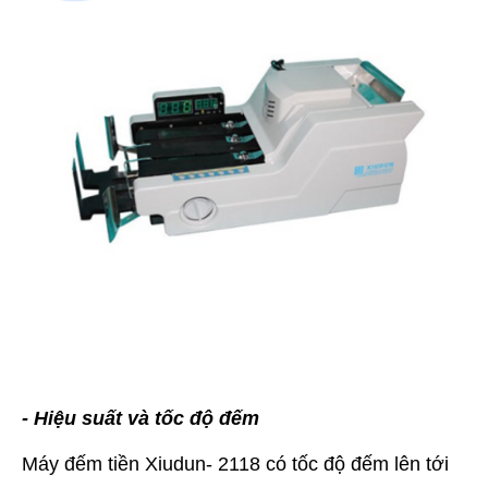
- Hiệu suất và tốc độ đếm
Máy đếm tiền Xiudun- 2118 có tốc độ đếm lên tới