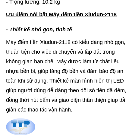
- Trọng lượng: 10.2 kg
Ưu điểm nổi bật Máy đếm tiền Xiudun-2118
- Thiết kế nhỏ gọn, tinh tế
Máy đếm tiền Xiudun-2118 có kiểu dáng nhỏ gọn,
thuận tiện cho việc di chuyển và lắp đặt trong
không gian hạn chế. Máy được làm từ chất liệu
nhựa bền bỉ, giúp tăng độ bền và đảm bảo độ an
toàn khi sử dụng. Thiết kế màn hình hiển thị LED
giúp người dùng dễ dàng theo dõi số tiền đã đếm,
đồng thời nút bấm và giao diện thân thiện giúp tối
giản các thao tác vận hành.