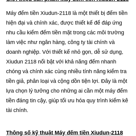
Máy đếm tiền Xiudun-2118 là một thiết bị đếm tiền
hiện đại và chính xác, được thiết kế để đáp ứng
nhu cầu kiểm đếm tiền mặt trong các môi trường
làm việc như ngân hàng, công ty tài chính và
doanh nghiệp. Với thiết kế nhỏ gọn, dễ sử dụng,
Xiudun 2118 nổi bật với khả năng đếm nhanh
chóng và chính xác cùng nhiều tính năng kiểm tra
tiền giả, phân loại và cộng dồn tiện lợi. Đây là một
lựa chọn lý tưởng cho những ai cần một máy đếm
tiền đáng tin cậy, giúp tối ưu hóa quy trình kiểm kê
tài chính.
Thông số kỹ thuật Máy đếm tiền Xiudun-2118