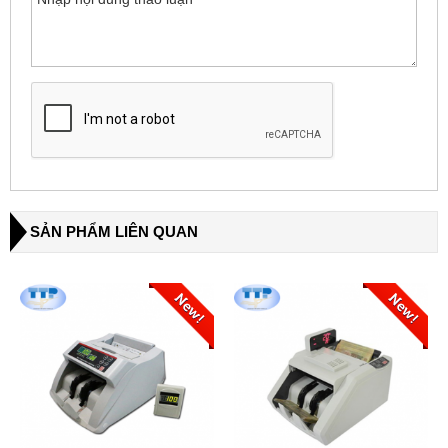
SẢN PHẨM LIÊN QUAN