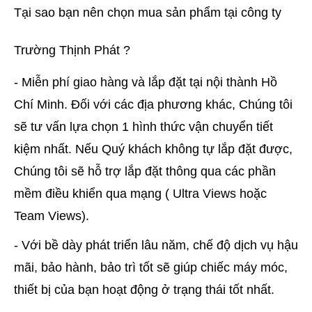
Tại sao bạn nên chọn mua sản phẩm tại công ty
Trường Thịnh Phát ?
- Miễn phí giao hàng và lắp đặt tại nội thành Hồ
Chí Minh. Đối với các địa phương khác, Chúng tôi
sẽ tư vấn lựa chọn 1 hình thức vận chuyển tiết
kiệm nhất. Nếu Quý khách không tự lắp đặt được,
Chúng tôi sẽ hỗ trợ lắp đặt thông qua các phần
mềm điều khiển qua mạng ( Ultra Views hoặc
Team Views).
- Với bề dày phát triển lâu năm, chế độ dịch vụ hậu
mãi, bảo hành, bảo trì tốt sẽ giúp chiếc máy móc,
thiết bị của bạn hoạt động ở trạng thái tốt nhất.