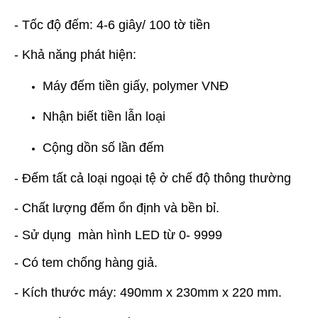
- Tốc độ đếm: 4-6 giây/ 100 tờ tiền
- Khả năng phát hiện:
Máy đếm tiền giấy, polymer VNĐ
Nhận biết tiền lẫn loại
Cộng dồn số lần đếm
- Đếm tất cả loại ngoại tệ ở chế độ thông thường
- Chất lượng đếm ổn định và bền bỉ.
- Sử dụng màn hình LED từ 0- 9999
- Có tem chống hàng giả.
- Kích thước máy: 490mm x 230mm x 220 mm.