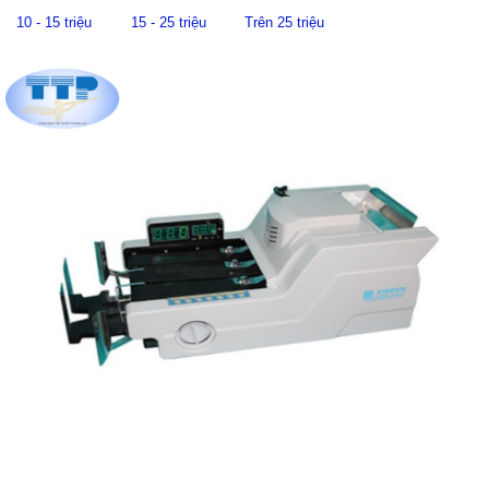
10 - 15 triệu
15 - 25 triệu
Trên 25 triệu