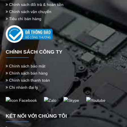
Chính sách đổi trả & hoàn tiền
Chính sách vận chuyển
Tiêu chí bán hàng
CHÍNH SÁCH CÔNG TY
Chính sách bảo mật
Chính sách bán hàng
Chính sách thanh toán
Chi nhánh đại lý
KẾT NỐI VỚI CHÚNG TÔI