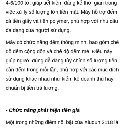
4-6/100 tờ, giúp tiết kiệm đáng kể thời gian trong
việc xử lý số lượng lớn tiền mặt. Máy hỗ trợ đếm
cả tiền giấy và tiền polymer, phù hợp với nhu cầu
đa dạng của người sử dụng.
Máy có chức năng đếm thông minh, bao gồm chế
độ đếm cộng dồn và chế độ đếm mẻ. Điều này
giúp người dùng dễ dàng tùy chỉnh số lượng tiền
cần đếm trong mỗi lần, phù hợp với các mục đích
sử dụng khác nhau như kiểm kê doanh thu hay
chuẩn bị tiền trả lương.
- Chức năng phát hiện tiền giả
Một trong những điểm nổi bật của Xiudun 2118 là