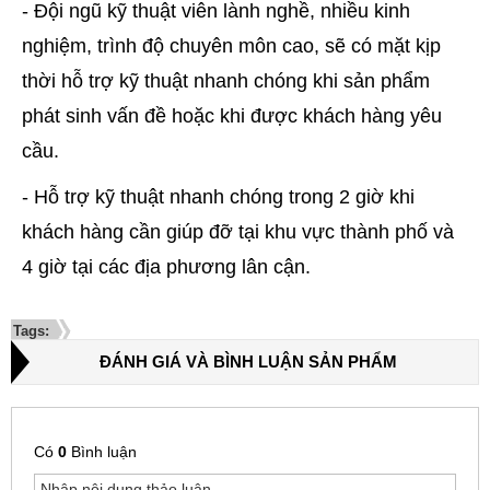
- Đội ngũ kỹ thuật viên lành nghề, nhiều kinh
nghiệm, trình độ chuyên môn cao, sẽ có mặt kịp
thời hỗ trợ kỹ thuật nhanh chóng khi sản phẩm
phát sinh vấn đề hoặc khi được khách hàng yêu
cầu.
- Hỗ trợ kỹ thuật nhanh chóng trong 2 giờ khi
khách hàng cần giúp đỡ tại khu vực thành phố và
4 giờ tại các địa phương lân cận.
Tags:
ĐÁNH GIÁ VÀ BÌNH LUẬN SẢN PHẨM
Có
0
Bình luận