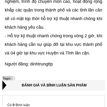
nghiệm, trình độ chuyên môn cao, hoạt động rộng
khắp các quận trong thành phố và các tỉnh lân cân
sẽ có mặt kịp thời hỗ trợ kỹ thuật nhanh chóng khi
khách hàng yêu cầu.
- Hỗ trợ kỹ thuật nhanh chóng trong vòng 2 giờ, khi
khách hàng cần sự giúp đỡ tại khu vực thành phố
và 04 giờ tại khu vực Huyện và Tỉnh lân cận.
Người đăng: dinhtrungttp
Tags:
ĐÁNH GIÁ VÀ BÌNH LUẬN SẢN PHẨM
Có
0
Bình luận