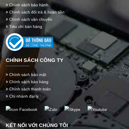
Chính sách bảo hành
Chính sách đổi trả & hoàn tiền
Chính sách vận chuyển
Tiêu chí bán hàng
CHÍNH SÁCH CÔNG TY
Chính sách bảo mật
Chính sách bán hàng
Chính sách thanh toán
Chi nhánh đại lý
KẾT NỐI VỚI CHÚNG TÔI