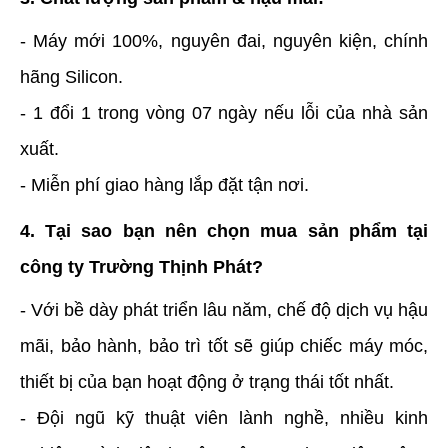
- Máy mới 100%, nguyên đai, nguyên kiện, chính
hãng Silicon.
- 1 đổi 1 trong vòng 07 ngày nếu lỗi của nhà sản
xuất.
- Miễn phí giao hàng lắp đặt tận nơi.
4. Tại sao bạn nên chọn mua sản phẩm tại
công ty Trường Thịnh Phát?
- Với bề dày phát triển lâu năm, chế độ dịch vụ hậu
mãi, bảo hành, bảo trì tốt sẽ giúp chiếc máy móc,
thiết bị của bạn hoạt động ở trạng thái tốt nhất.
- Đội ngũ kỹ thuật viên lành nghề, nhiều kinh