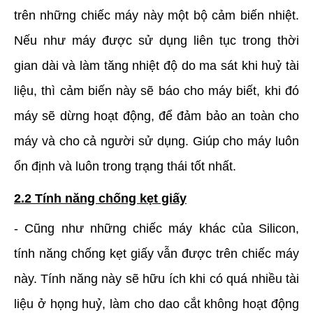
trên những chiếc máy này một bộ cảm biến nhiệt.
Nếu như máy được sử dụng liên tục trong thời
gian dài và làm tăng nhiệt độ do ma sát khi huỷ tài
liệu, thì cảm biến này sẽ báo cho máy biết, khi đó
máy sẽ dừng hoạt động, để đảm bảo an toàn cho
máy và cho cả người sử dụng. Giúp cho máy luôn
ổn định và luôn trong trạng thái tốt nhất.
2.2 Tính năng chống kẹt giấy
- Cũng như những chiếc máy khác của Silicon,
tính năng chống kẹt giấy vẫn được trên chiếc máy
này. Tính năng này sẽ hữu ích khi có quá nhiều tài
liệu ở họng huỷ, làm cho dao cắt không hoạt động