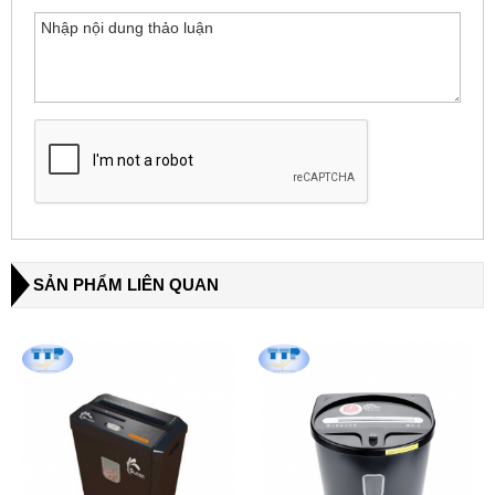
SẢN PHẨM LIÊN QUAN