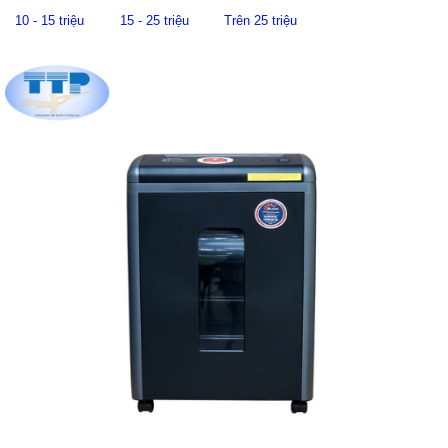
10 - 15 triệu
15 - 25 triệu
Trên 25 triệu