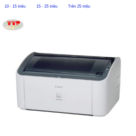
10 - 15 triệu
15 - 25 triệu
Trên 25 triệu