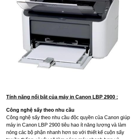
Tính năng nổi bật của máy in Canon LBP 2900 :
Công nghệ sấy theo nhu cầu
Công nghệ sấy theo nhu cầu độc quyền của Canon giúp
máy in Canon LBP 2900 tiêu hao ít năng lượng và làm
nóng các bộ phận nhanh hơn so với thiết kế cuộn sấy