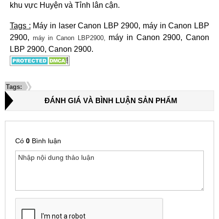
khu vực Huyện và Tỉnh lân cận.
Tags :
Máy in laser Canon LBP 2900, máy in Canon LBP
2900,
máy in Canon 2900, Canon
máy in Canon LBP2900,
LBP 2900, Canon 2900.
Tags:
ĐÁNH GIÁ VÀ BÌNH LUẬN SẢN PHẨM
Có
0
Bình luận