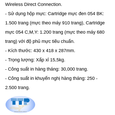
Wireless Direct Connection.
- Sử dụng hộp mực: Cartridge mực đen 054 BK:
1.500 trang (mực theo máy 910 trang), Cartridge
mực 054 C,M,Y: 1.200 trang (mực theo máy 680
trang) với độ phủ mực tiêu chuẩn.
- Kích thước: 430 x 418 x 287mm.
- Trọng lượng: Xấp xỉ 15,5kg.
- Công suất in hàng tháng: 30,000 trang.
- Công suất in khuyến nghị hàng tháng: 250 -
2.500 trang.