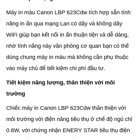
Máy in màu Canon LBP 623Cdw tích hợp sẵn tính
năng in ấn qua mạng Lan có dây và không dây
WiFi giúp bạn kết nối in ấn thuận tiện và dễ dàng,
nhờ tính năng này văn phòng cơ quan bạn có thể
dùng chung máy in màu mà không cần phụ thuộc
vào máy chủ để tiết kiệm chi phí đầu tư.
Tiết kiệm năng lượng, thân thiện với môi
trường
Chiếc máy in Canon LBP 623Cdw thân thiện với
môi trường với điện năng tiêu thụ ở chế độ ngủ chỉ
0.8W, với chứng nhận ENERY STAR tiêu thụ điện