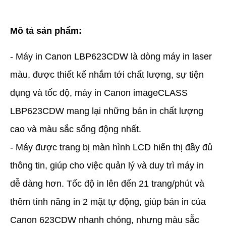
Mô tả sản phẩm:
- Máy in Canon LBP623CDW là dòng máy in laser
màu, được thiết kế nhắm tới chất lượng, sự tiện
dụng và tốc độ, máy in Canon imageCLASS
LBP623CDW mang lại những bản in chất lượng
cao và màu sắc sống động nhất.
- Máy được trang bị màn hình LCD hiển thị đầy đủ
thông tin, giúp cho việc quản lý và duy trì máy in
dễ dàng hơn. Tốc độ in lên đến 21 trang/phút và
thêm tính năng in 2 mặt tự động, giúp bản in của
Canon 623CDW nhanh chóng, nhưng màu sẵc