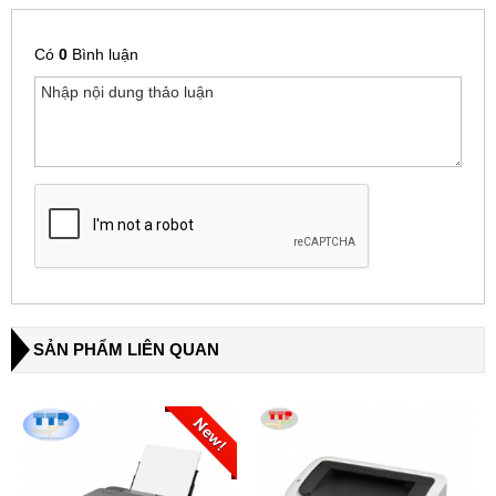
Có
0
Bình luận
SẢN PHẨM LIÊN QUAN