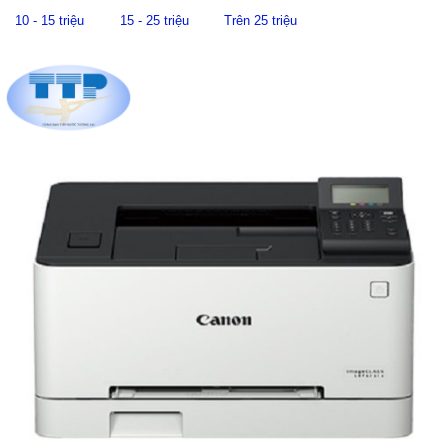
10 - 15 triệu
15 - 25 triệu
Trên 25 triệu