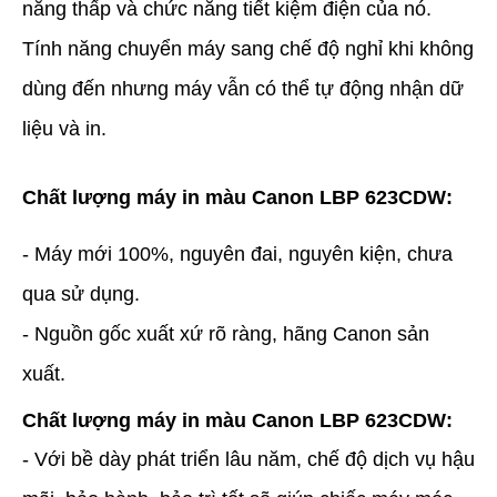
năng thấp và chức năng tiết kiệm điện của nó.
Tính năng chuyển máy sang chế độ nghỉ khi không
dùng đến nhưng máy vẫn có thể tự động nhận dữ
liệu và in.
Chất lượng máy in màu Canon LBP 623CDW:
- Máy mới 100%, nguyên đai, nguyên kiện, chưa
qua sử dụng.
- Nguồn gốc xuất xứ rõ ràng, hãng Canon sản
xuất.
Chất lượng máy in màu Canon LBP 623CDW:
- Với bề dày phát triển lâu năm, chế độ dịch vụ hậu