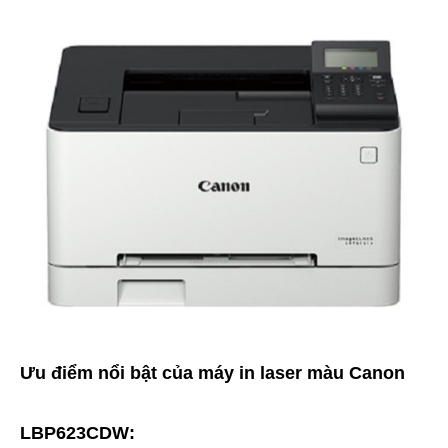
Ưu điểm nổi bật của máy in laser màu Canon
LBP623CDW: