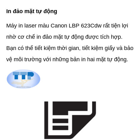
In đảo mặt tự động
Máy in laser màu Canon LBP 623Cdw rất tiện lợi
nhờ cơ chế in đảo mặt tự động được tích hợp.
Bạn có thể tiết kiệm thời gian, tiết kiệm giấy và bảo
vệ môi trường với những bản in hai mặt tự động.