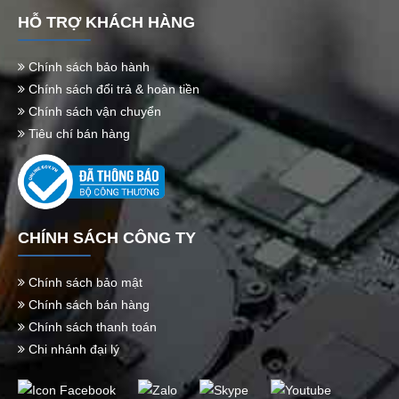
HỖ TRỢ KHÁCH HÀNG
Chính sách bảo hành
Chính sách đổi trả & hoàn tiền
Chính sách vận chuyển
Tiêu chí bán hàng
CHÍNH SÁCH CÔNG TY
Chính sách bảo mật
Chính sách bán hàng
Chính sách thanh toán
Chi nhánh đại lý