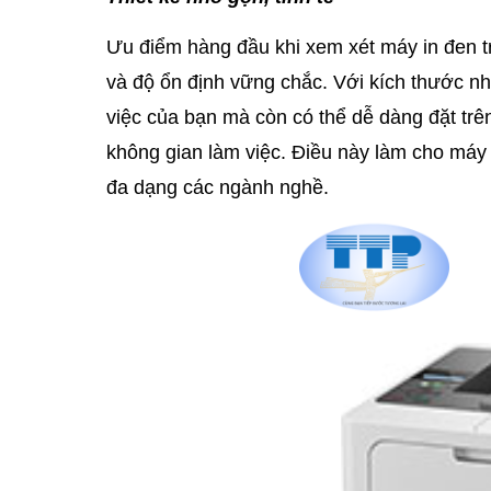
Ưu điểm hàng đầu khi xem xét máy in đen tr
và độ ổn định vững chắc. Với kích thước n
việc của bạn mà còn có thể dễ dàng đặt trên 
không gian làm việc. Điều này làm cho máy
đa dạng các ngành nghề.