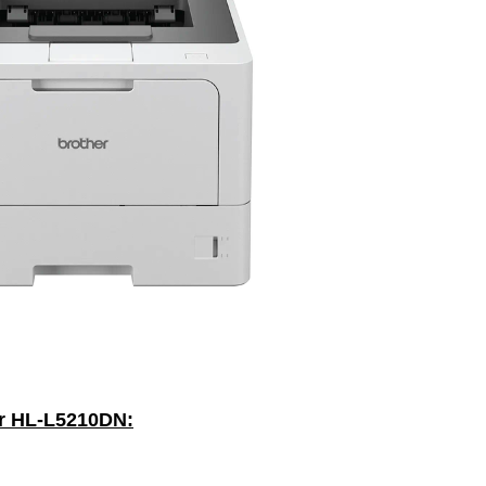
er HL-L5210DN: