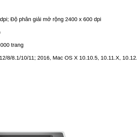
 dpi; Độ phân giải mở rộng 2400 x 600 dpi
)
000 trang
12/8/8.1/10/11; 2016, Mac OS X 10.10.5, 10.11.X, 10.12