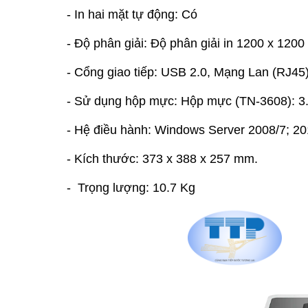
- In hai mặt tự động: Có
- Độ phân giải: Độ phân giải in 1200 x 1200
- Cổng giao tiếp: USB 2.0, Mạng Lan (RJ45
- Sử dụng hộp mực: Hộp mực (TN-3608): 3.
- Hệ điều hành: Windows Server 2008/7; 20
- Kích thước: 373 x 388 x 257 mm.
- Trọng lượng: 10.7 Kg