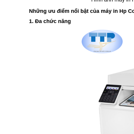
Những ưu điểm nổi bật của máy in Hp C
1. Đa chức năng