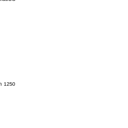
n 1250