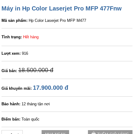
Máy in Hp Color Laserjet Pro MFP 477Fnw
Mã sản phẩm:
Hp Color Laserjet Pro MFP M477
Tình trạng:
Hết hàng
Lượt xem:
916
18.500.000 đ
Giá bán:
17.900.000 đ
Giá khuyến mãi:
Bảo hành:
12 tháng tận nơi
Điểm bán:
Toàn quốc