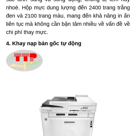
nhoè. Hộp mực dung lượng đến 2400 trang trắng
đen và 2100 trang màu, mang đến khả năng in ấn
liên tục mà không cần bận tâm nhiều về vấn đề về
chi phí thay mực.
4. Khay nạp bản gốc tự động