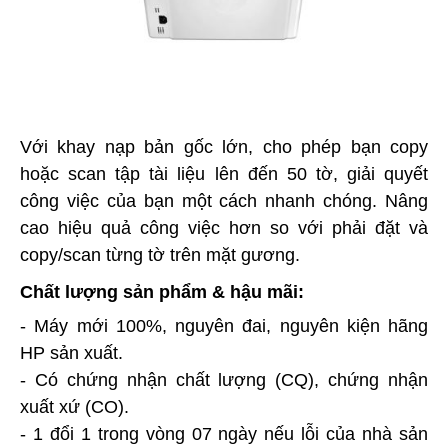
Với khay nạp bản gốc lớn, cho phép bạn copy
hoặc scan tập tài liệu lên đến 50 tờ, giải quyết
công việc của bạn một cách nhanh chóng. Nâng
cao hiệu quả công việc hơn so với phải đặt và
copy/scan từng tờ trên mặt gương.
Chất lượng sản phẩm & hậu mãi:
- Máy mới 100%, nguyên đai, nguyên kiện hãng
HP sản xuất.
- Có chứng nhận chất lượng (CQ), chứng nhận
xuất xứ (CO).
- 1 đổi 1 trong vòng 07 ngày nếu lỗi của nhà sản