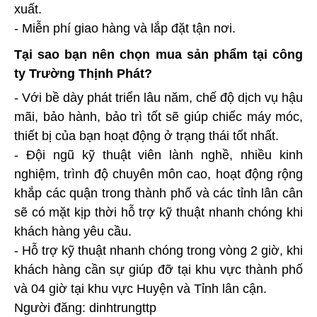
xuất.
- Miễn phí giao hàng và lắp đặt tận nơi.
Tại sao bạn nên chọn mua sản phẩm tại công
ty Trường Thịnh Phát?
- Với bề dày phát triển lâu năm, chế độ dịch vụ hậu
mãi, bảo hành, bảo trì tốt sẽ giúp chiếc máy móc,
thiết bị của bạn hoạt động ở trạng thái tốt nhất.
- Đội ngũ kỹ thuật viên lành nghề, nhiều kinh
nghiệm, trình độ chuyên môn cao, hoạt động rộng
khắp các quận trong thành phố và các tỉnh lân cân
sẽ có mặt kịp thời hỗ trợ kỹ thuật nhanh chóng khi
khách hàng yêu cầu.
- Hỗ trợ kỹ thuật nhanh chóng trong vòng 2 giờ, khi
khách hàng cần sự giúp đỡ tại khu vực thành phố
và 04 giờ tại khu vực Huyện và Tỉnh lân cận.
Người đăng: dinhtrungttp