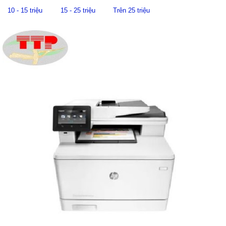
10 - 15 triệu
15 - 25 triệu
Trên 25 triệu