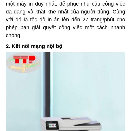
một máy in duy nhất, để phục nhu cầu công việc
đa dạng và khắt khe nhất của người dùng. Cùng
với đó là tốc độ in ấn lên đến 27 trang/phút cho
phép bạn giải quyết công việc một cách nhanh
chóng.
2. Kết nối mạng nội bộ