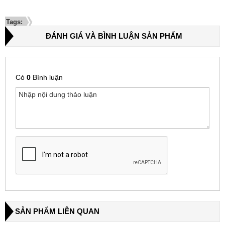
Tags:
ĐÁNH GIÁ VÀ BÌNH LUẬN SẢN PHẨM
Có
0
Bình luận
SẢN PHẨM LIÊN QUAN