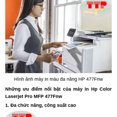
Hình ảnh máy in màu đa năng HP 477Fnw
Những ưu điểm nổi bật của máy in Hp Color
Laserjet Pro MFP 477Fnw
1. Đa chức năng, công suất cao