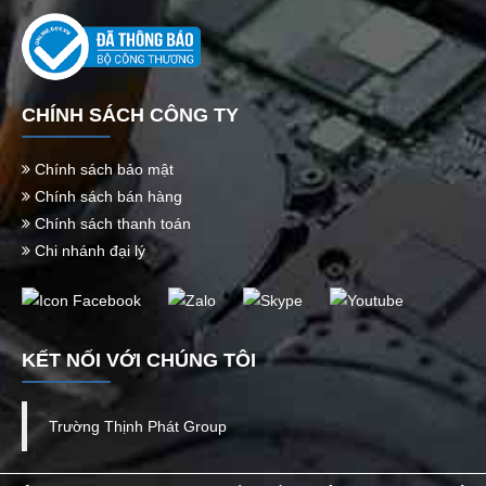
CHÍNH SÁCH CÔNG TY
Chính sách bảo mật
Chính sách bán hàng
Chính sách thanh toán
Chi nhánh đại lý
KẾT NỐI VỚI CHÚNG TÔI
Trường Thịnh Phát Group