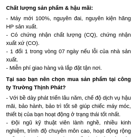
Chất lượng sản phẩm & hậu mãi:
- Máy mới 100%, nguyên đai, nguyên kiện hãng
HP sản xuất.
- Có chứng nhận chất lượng (CQ), chứng nhận
xuất xứ (CO).
- 1 đổi 1 trong vòng 07 ngày nếu lỗi của nhà sản
xuất.
- Miễn phí giao hàng và lắp đặt tận nơi.
Tại sao bạn nên chọn mua sản phẩm tại công
ty Trường Thịnh Phát?
- Với bề dày phát triển lâu năm, chế độ dịch vụ hậu
mãi, bảo hành, bảo trì tốt sẽ giúp chiếc máy móc,
thiết bị của bạn hoạt động ở trạng thái tốt nhất.
- Đội ngũ kỹ thuật viên lành nghề, nhiều kinh
nghiệm, trình độ chuyên môn cao, hoạt động rộng