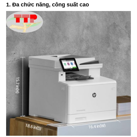
1. Đa chức năng, công suất cao