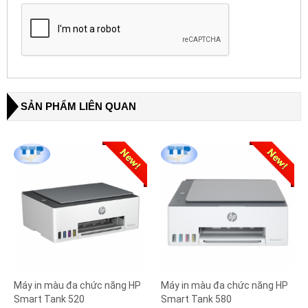
SẢN PHẨM LIÊN QUAN
Máy in màu đa chức năng HP
Máy in màu đa chức năng HP
Smart Tank 520
Smart Tank 580