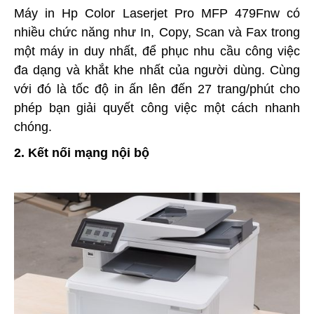
Máy in Hp Color Laserjet Pro MFP 479Fnw có
nhiều chức năng như In, Copy, Scan và Fax trong
một máy in duy nhất, để phục nhu cầu công việc
đa dạng và khắt khe nhất của người dùng. Cùng
với đó là tốc độ in ấn lên đến 27 trang/phút cho
phép bạn giải quyết công việc một cách nhanh
chóng.
2. Kết nối mạng nội bộ