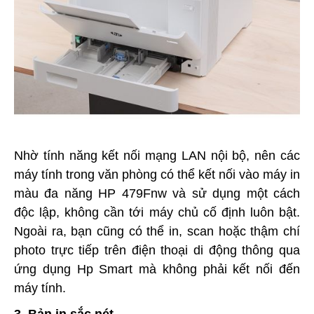
Nhờ tính năng kết nối mạng LAN nội bộ, nên các
máy tính trong văn phòng có thể kết nối vào máy in
màu đa năng HP 479Fnw và sử dụng một cách
độc lập, không cần tới máy chủ cố định luôn bật.
Ngoài ra, bạn cũng có thể in, scan hoặc thậm chí
photo trực tiếp trên điện thoại di động thông qua
ứng dụng Hp Smart mà không phải kết nối đến
máy tính.