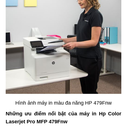
Hình ảnh máy in màu đa năng HP 479Fnw
Những ưu điểm nổi bật của máy in Hp Color
Laserjet Pro MFP 479Fnw