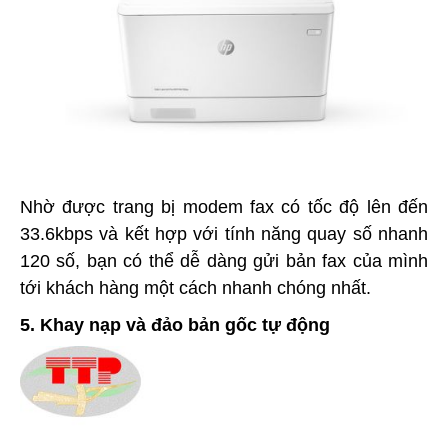
Nhờ được trang bị modem fax có tốc độ lên đến
33.6kbps và kết hợp với tính năng quay số nhanh
120 số, bạn có thể dễ dàng gửi bản fax của mình
tới khách hàng một cách nhanh chóng nhất.
5. Khay nạp và đảo bản gốc tự động