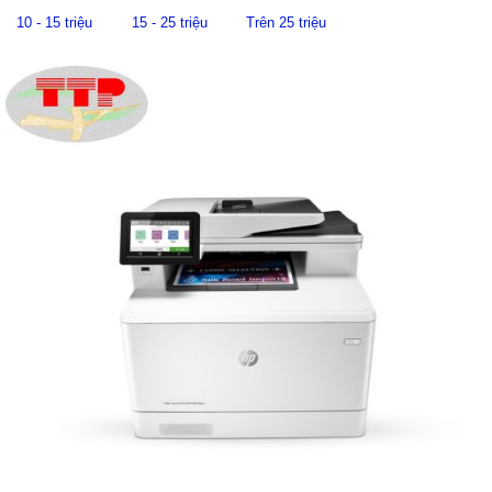
10 - 15 triệu
15 - 25 triệu
Trên 25 triệu