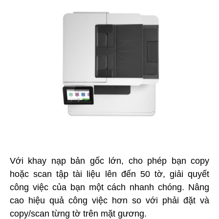
Với khay nạp bản gốc lớn, cho phép bạn copy
hoặc scan tập tài liệu lên đến 50 tờ, giải quyết
công việc của bạn một cách nhanh chóng. Nâng
cao hiệu quả công việc hơn so với phải đặt và
copy/scan từng tờ trên mặt gương.