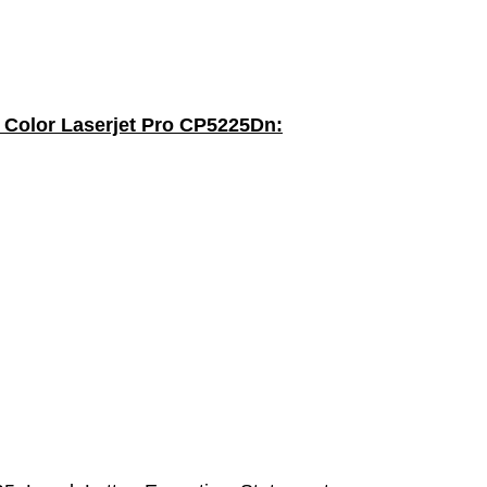
 Color Laserjet Pro CP5225Dn: