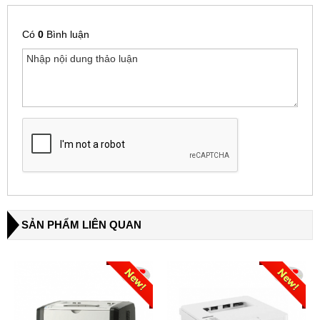
Có
0
Bình luận
SẢN PHẨM LIÊN QUAN