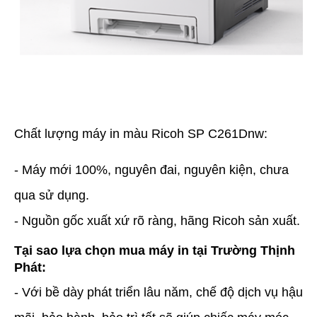
Chất lượng máy in màu Ricoh SP C261Dnw:
- Máy mới 100%, nguyên đai, nguyên kiện, chưa
qua sử dụng.
- Nguồn gốc xuất xứ rõ ràng, hãng Ricoh sản xuất.
Tại sao lựa chọn mua máy in tại Trường Thịnh
Phát:
- Với bề dày phát triển lâu năm, chế độ dịch vụ hậu