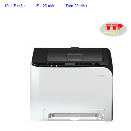
10 - 15 triệu
15 - 25 triệu
Trên 25 triệu