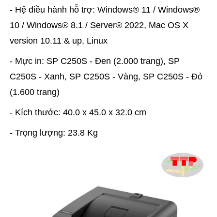
- Hệ điều hành hỗ trợ: Windows® 11 / Windows®
10 / Windows® 8.1 / Server® 2022, Mac OS X
version 10.11 & up, Linux
- Mực in: SP C250S - Đen (2.000 trang), SP
C250S - Xanh, SP C250S - Vàng, SP C250S - Đỏ
(1.600 trang)
- Kích thước: 40.0 x 45.0 x 32.0 cm
- Trọng lượng: 23.8 Kg