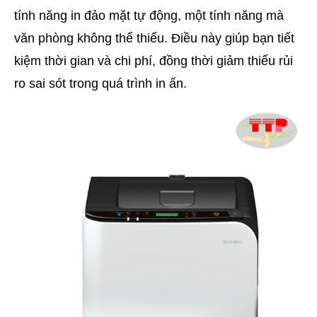
tính năng in đảo mặt tự động, một tính năng mà
văn phòng không thể thiếu. Điều này giúp bạn tiết
kiệm thời gian và chi phí, đồng thời giảm thiểu rủi
ro sai sót trong quá trình in ấn.