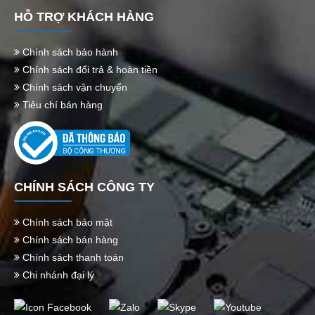
HỖ TRỢ KHÁCH HÀNG
Chính sách bảo hành
Chính sách đổi trả & hoàn tiền
Chính sách vận chuyển
Tiêu chí bán hàng
CHÍNH SÁCH CÔNG TY
Chính sách bảo mật
Chính sách bán hàng
Chính sách thanh toán
Chi nhánh đại lý