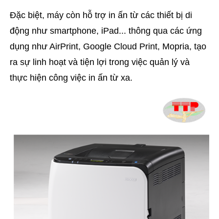
Đặc biệt, máy còn hỗ trợ in ấn từ các thiết bị di
động như smartphone, iPad... thông qua các ứng
dụng như AirPrint, Google Cloud Print, Mopria, tạo
ra sự linh hoạt và tiện lợi trong việc quản lý và
thực hiện công việc in ấn từ xa.