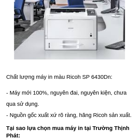
Chất lượng máy in màu Ricoh SP 6430Dn:
- Máy mới 100%, nguyên đai, nguyên kiện, chưa
qua sử dụng.
- Nguồn gốc xuất xứ rõ ràng, hãng Ricoh sản xuất.
Tại sao lựa chọn mua máy in tại Trường Thịnh
Phát: