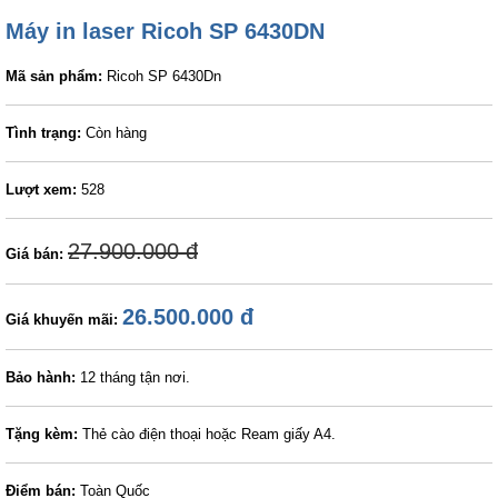
Máy in laser Ricoh SP 6430DN
Mã sản phẩm:
Ricoh SP 6430Dn
Tình trạng:
Còn hàng
Lượt xem:
528
27.900.000 đ
Giá bán:
26.500.000 đ
Giá khuyến mãi:
Bảo hành:
12 tháng tận nơi.
Tặng kèm:
Thẻ cào điện thoại hoặc Ream giấy A4.
Điểm bán:
Toàn Quốc