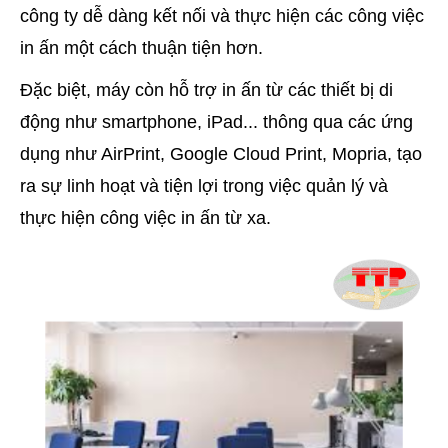
công ty dễ dàng kết nối và thực hiện các công việc
in ấn một cách thuận tiện hơn.
Đặc biệt, máy còn hỗ trợ in ấn từ các thiết bị di
động như smartphone, iPad... thông qua các ứng
dụng như AirPrint, Google Cloud Print, Mopria, tạo
ra sự linh hoạt và tiện lợi trong việc quản lý và
thực hiện công việc in ấn từ xa.