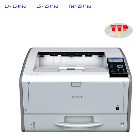
10 - 15 triệu
15 - 25 triệu
Trên 25 triệu