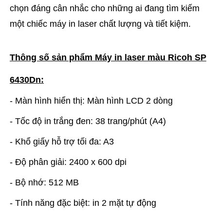
chọn đáng cân nhắc cho những ai đang tìm kiếm
một chiếc máy in laser chất lượng và tiết kiệm.
Thông số sản phẩm Máy in laser màu Ricoh SP
6430Dn:
- Màn hình hiển thị: Màn hình LCD 2 dòng
- Tốc độ in trắng đen: 38 trang/phút (A4)
- Khổ giấy hỗ trợ tối đa: A3
- Độ phân giải: 2400 x 600 dpi
- Bộ nhớ: 512 MB
- Tính năng đặc biệt: in 2 mặt tự động