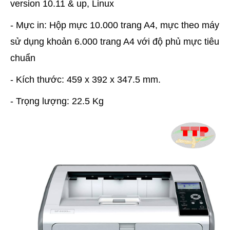
version 10.11 & up, Linux
- Mực in: Hộp mực 10.000 trang A4, mực theo máy
sử dụng khoản 6.000 trang A4 với độ phủ mực tiêu
chuẩn
- Kích thước: 459 x 392 x 347.5 mm.
- Trọng lượng: 22.5 Kg