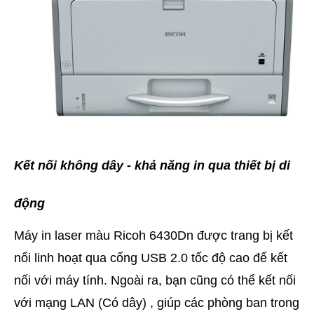
Kết nối không dây - khả năng in qua thiết bị di
động
Máy in laser màu Ricoh 6430Dn được trang bị kết
nối linh hoạt qua cổng USB 2.0 tốc độ cao để kết
nối với máy tính. Ngoài ra, bạn cũng có thể kết nối
với mạng LAN (Có dây) , giúp các phòng ban trong