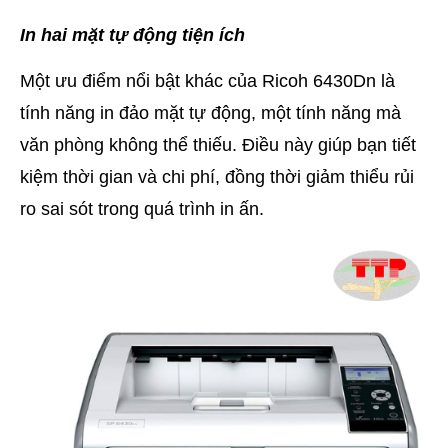
In hai mặt tự động tiện ích
Một ưu điểm nổi bật khác của Ricoh 6430Dn là
tính năng in đảo mặt tự động, một tính năng mà
văn phòng không thể thiếu. Điều này giúp bạn tiết
kiệm thời gian và chi phí, đồng thời giảm thiểu rủi
ro sai sót trong quá trình in ấn.