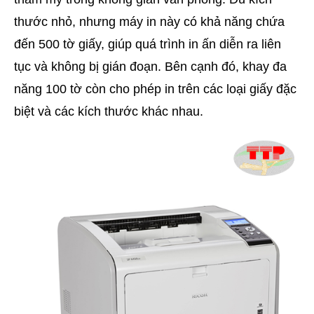
thước nhỏ, nhưng máy in này có khả năng chứa
đến 500 tờ giấy, giúp quá trình in ấn diễn ra liên
tục và không bị gián đoạn. Bên cạnh đó, khay đa
năng 100 tờ còn cho phép in trên các loại giấy đặc
biệt và các kích thước khác nhau.