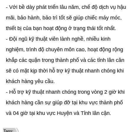
- Với bề dày phát triển lâu năm, chế độ dịch vụ hậu
mãi, bảo hành, bảo trì tốt sẽ giúp chiếc máy móc,
thiết bị của bạn hoạt động ở trạng thái tốt nhất.
- Đội ngũ kỹ thuật viên lành nghề, nhiều kinh
nghiệm, trình độ chuyên môn cao, hoạt động rộng
khắp các quận trong thành phố và các tỉnh lân cân
sẽ có mặt kịp thời hỗ trợ kỹ thuật nhanh chóng khi
khách hàng yêu cầu.
- Hỗ trợ kỹ thuật nhanh chóng trong vòng 2 giờ khi
khách hàng cần sự giúp đỡ tại khu vực thành phố
và 04 giờ tại khu vực Huyện và Tỉnh lân cận.
Tags: