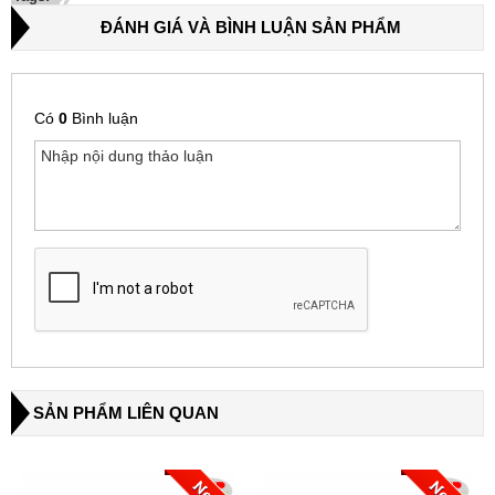
ĐÁNH GIÁ VÀ BÌNH LUẬN SẢN PHẨM
Có
0
Bình luận
SẢN PHẨM LIÊN QUAN