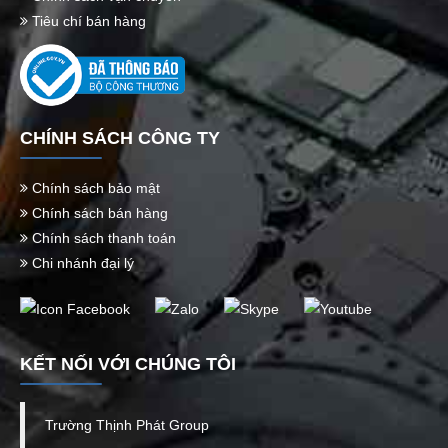
Tiêu chí bán hàng
CHÍNH SÁCH CÔNG TY
Chính sách bảo mật
Chính sách bán hàng
Chính sách thanh toán
Chi nhánh đại lý
KẾT NỐI VỚI CHÚNG TÔI
Trường Thịnh Phát Group