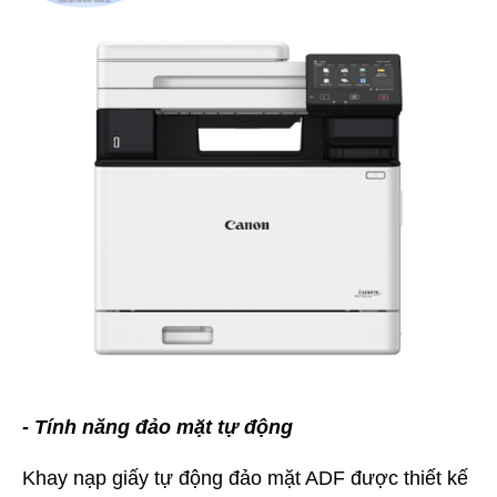
- Tính năng đảo mặt tự động
Khay nạp giấy tự động đảo mặt ADF được thiết kế