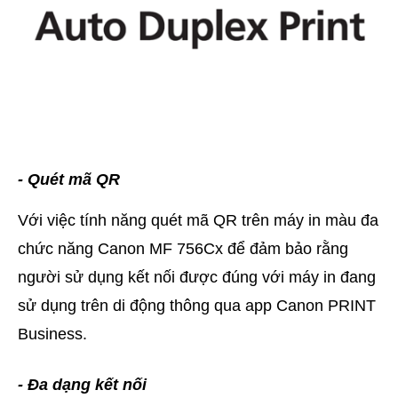
- Quét mã QR
Với việc tính năng quét mã QR trên máy in màu đa
chức năng Canon MF 756Cx để đảm bảo rằng
người sử dụng kết nối được đúng với máy in đang
sử dụng trên di động thông qua app Canon PRINT
Business.
- Đa dạng kết nối