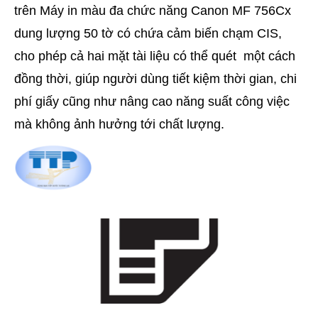
trên Máy in màu đa chức năng Canon MF 756Cx
dung lượng 50 tờ có chứa cảm biến chạm CIS,
cho phép cả hai mặt tài liệu có thể quét một cách
đồng thời, giúp người dùng tiết kiệm thời gian, chi
phí giấy cũng như nâng cao năng suất công việc
mà không ảnh hưởng tới chất lượng.