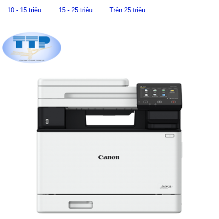
10 - 15 triệu
15 - 25 triệu
Trên 25 triệu