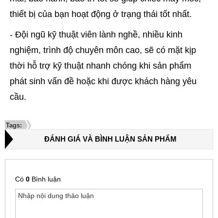
thiết bị của bạn hoạt động ở trạng thái tốt nhất.
- Đội ngũ kỹ thuật viên lành nghề, nhiều kinh
nghiệm, trình độ chuyên môn cao, sẽ có mặt kịp
thời hỗ trợ kỹ thuật nhanh chóng khi sản phẩm
phát sinh vấn đề hoặc khi được khách hàng yêu
cầu.
Tags:
ĐÁNH GIÁ VÀ BÌNH LUẬN SẢN PHẨM
Có
0
Bình luận