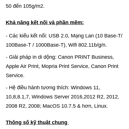
50 đến 105g/m2.
Khả năng kết nối và phần mềm:
- Các kiểu kết nối: USB 2.0, Mạng Lan (10 Base-T/
100Base-T / 1000Base-T), Wifi 802.11b/g/n.
- Giải pháp in di dộng: Canon PRINT Business,
Apple Air Print, Mopria Print Service, Canon Print
Service.
- Hệ điều hành tương thích: Windows 11,
10,8,8.1,7, Windows Server 2016,2012 R2, 2012,
2008 R2, 2008; MacOS 10.7.5 & hơn, Linux.
Thông số kỹ thuật chung