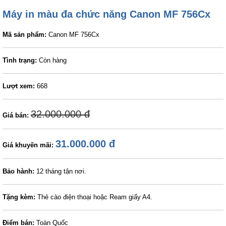
Máy in màu đa chức năng Canon MF 756Cx
Mã sản phẩm:
Canon MF 756Cx
Tình trạng:
Còn hàng
Lượt xem:
668
32.000.000 đ
Giá bán:
31.000.000 đ
Giá khuyến mãi:
Bảo hành:
12 tháng tận nơi.
Tặng kèm:
Thẻ cào điện thoại hoặc Ream giấy A4.
Điểm bán:
Toàn Quốc