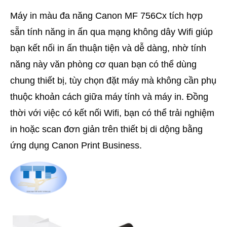
Máy in màu đa năng Canon MF 756Cx tích hợp
sẵn tính năng in ấn qua mạng không dây Wifi giúp
bạn kết nối in ấn thuận tiện và dễ dàng, nhờ tính
năng này văn phòng cơ quan bạn có thể dùng
chung thiết bị, tùy chọn đặt máy mà không cần phụ
thuộc khoản cách giữa máy tính và máy in. Đồng
thời với việc có kết nối Wifi, bạn có thể trải nghiệm
in hoặc scan đơn giản trên thiết bị di dộng bằng
ứng dụng Canon Print Business.