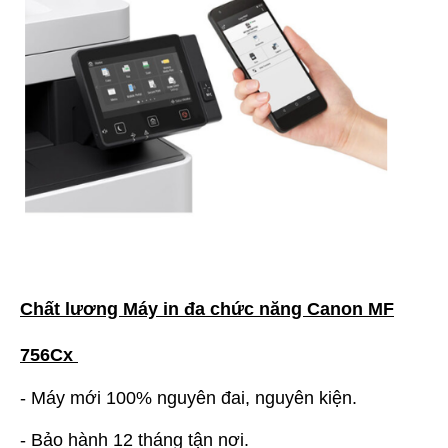
Chất lương Máy in đa chức năng Canon MF
756Cx
- Máy mới 100% nguyên đai, nguyên kiện.
- Bảo hành 12 tháng tận nơi.