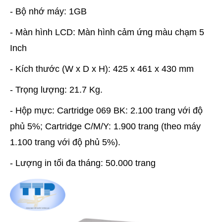
- Bộ nhớ máy: 1GB
- Màn hình LCD: Màn hình cảm ứng màu chạm 5
Inch
- Kích thước (W x D x H): 425 x 461 x 430 mm
- Trọng lượng: 21.7 Kg.
- Hộp mực: Cartridge 069 BK: 2.100 trang với độ
phủ 5%; Cartridge C/M/Y: 1.900 trang (theo máy
1.100 trang với độ phủ 5%).
- Lượng in tối đa tháng: 50.000 trang