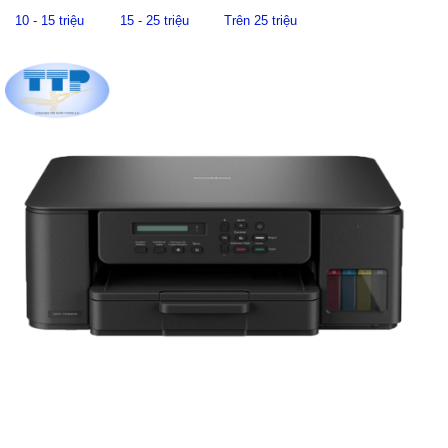
10 - 15 triệu
15 - 25 triệu
Trên 25 triệu