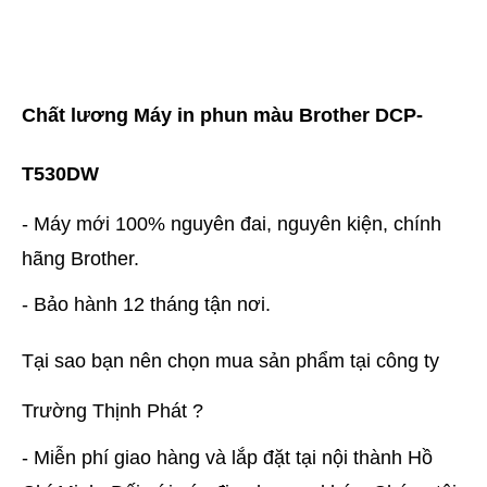
Chất lương Máy in phun màu Brother DCP-
T530DW
- Máy mới 100% nguyên đai, nguyên kiện, chính
hãng Brother.
- Bảo hành 12 tháng tận nơi.
Tại sao bạn nên chọn mua sản phẩm tại công ty
Trường Thịnh Phát ?
- Miễn phí giao hàng và lắp đặt tại nội thành Hồ