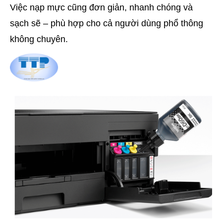
Việc nạp mực cũng đơn giản, nhanh chóng và
sạch sẽ – phù hợp cho cả người dùng phổ thông
không chuyên.