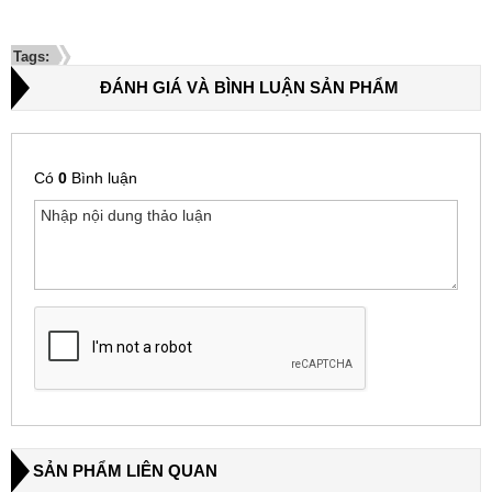
Tags:
ĐÁNH GIÁ VÀ BÌNH LUẬN SẢN PHẨM
Có
0
Bình luận
SẢN PHẨM LIÊN QUAN