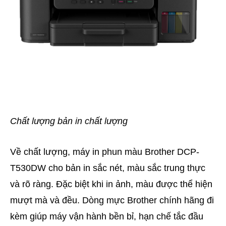
Chất lượng bản in chất lượng
Về chất lượng, máy in phun màu Brother DCP-
T530DW cho bản in sắc nét, màu sắc trung thực
và rõ ràng. Đặc biệt khi in ảnh, màu được thể hiện
mượt mà và đều. Dòng mực Brother chính hãng đi
kèm giúp máy vận hành bền bỉ, hạn chế tắc đầu