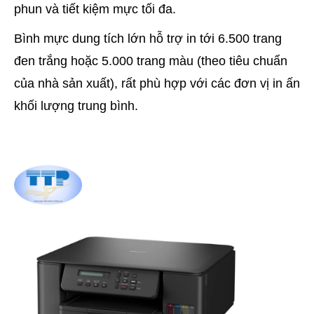
phun và tiết kiệm mực tối đa.
Bình mực dung tích lớn hỗ trợ in tới 6.500 trang
đen trắng hoặc 5.000 trang màu (theo tiêu chuẩn
của nhà sản xuất), rất phù hợp với các đơn vị in ấn
khối lượng trung bình.