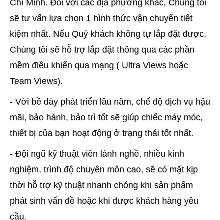
Chí Minh. Đối với các địa phương khác, Chúng tôi
sẽ tư vấn lựa chọn 1 hình thức vận chuyển tiết
kiệm nhất. Nếu Quý khách không tự lắp đặt được,
Chúng tôi sẽ hỗ trợ lắp đặt thông qua các phần
mềm điều khiển qua mạng ( Ultra Views hoặc
Team Views).
- Với bề dày phát triển lâu năm, chế độ dịch vụ hậu
mãi, bảo hành, bảo trì tốt sẽ giúp chiếc máy móc,
thiết bị của bạn hoạt động ở trạng thái tốt nhất.
- Đội ngũ kỹ thuật viên lành nghề, nhiều kinh
nghiệm, trình độ chuyên môn cao, sẽ có mặt kịp
thời hỗ trợ kỹ thuật nhanh chóng khi sản phẩm
phát sinh vấn đề hoặc khi được khách hàng yêu
cầu.