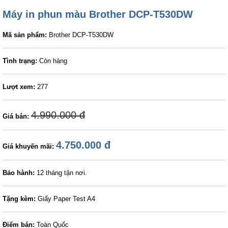
Máy in phun màu Brother DCP-T530DW
Mã sản phẩm:
Brother DCP-T530DW
Tình trạng:
Còn hàng
Lượt xem:
277
4.990.000 đ
Giá bán:
4.750.000 đ
Giá khuyến mãi:
Bảo hành:
12 tháng tận nơi.
Tặng kèm:
Giấy Paper Test A4
Điểm bán:
Toàn Quốc