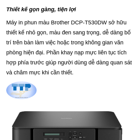
Thiết kế gọn gàng, tiện lợi
Máy in phun màu Brother DCP-T530DW sở hữu
thiết kế nhỏ gọn, màu đen sang trọng, dễ dàng bố
trí trên bàn làm việc hoặc trong không gian văn
phòng hiện đại. Phần khay nạp mực liên tục tích
hợp phía trước giúp người dùng dễ dàng quan sát
và châm mực khi cần thiết.