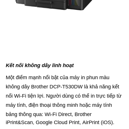
Kết nối không dây linh hoạt
Một điểm mạnh nổi bật của máy in phun màu
không dây Brother DCP-T530DW là khả năng kết
nối Wi-Fi tiện lợi. Người dùng có thể in trực tiếp từ
máy tính, điện thoại thông minh hoặc máy tính
bảng thông qua:
Wi-Fi Direct,
Brother
iPrint&Scan,
Google Cloud Print,
AirPrint (iOS).