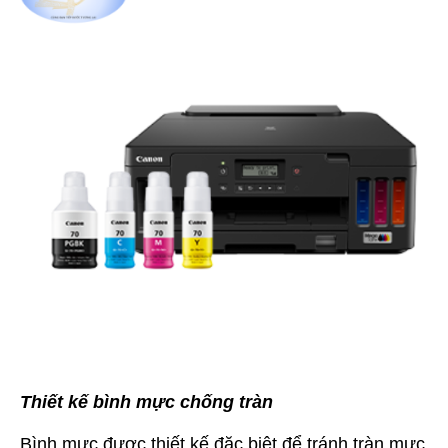
Thiết kế bình mực chống tràn
Bình mực được thiết kế đặc biệt để tránh tràn mực