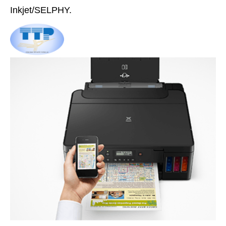
Inkjet/SELPHY.