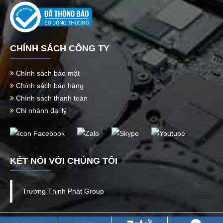
CHÍNH SÁCH CÔNG TY
Chính sách bảo mật
Chính sách bán hàng
Chính sách thanh toán
Chi nhánh đại lý
KẾT NỐI VỚI CHÚNG TÔI
Trường Thịnh Phát Group