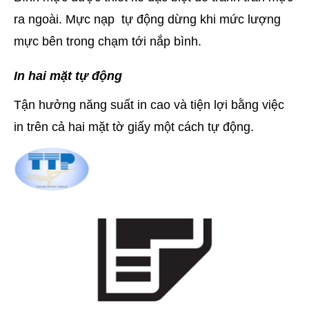
ra ngoài. Mực nạp tự động dừng khi mức lượng
mực bên trong chạm tới nắp bình.
In hai mặt tự động
Tận hưởng năng suất in cao và tiện lợi bằng việc
in trên cả hai mặt tờ giấy một cách tự động.