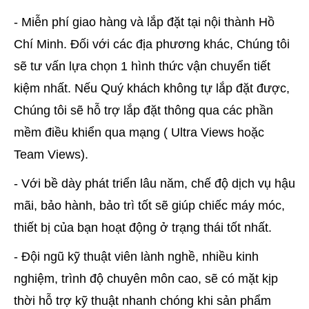
- Miễn phí giao hàng và lắp đặt tại nội thành Hồ
Chí Minh. Đối với các địa phương khác, Chúng tôi
sẽ tư vấn lựa chọn 1 hình thức vận chuyển tiết
kiệm nhất. Nếu Quý khách không tự lắp đặt được,
Chúng tôi sẽ hỗ trợ lắp đặt thông qua các phần
mềm điều khiển qua mạng ( Ultra Views hoặc
Team Views).
- Với bề dày phát triển lâu năm, chế độ dịch vụ hậu
mãi, bảo hành, bảo trì tốt sẽ giúp chiếc máy móc,
thiết bị của bạn hoạt động ở trạng thái tốt nhất.
- Đội ngũ kỹ thuật viên lành nghề, nhiều kinh
nghiệm, trình độ chuyên môn cao, sẽ có mặt kịp
thời hỗ trợ kỹ thuật nhanh chóng khi sản phẩm