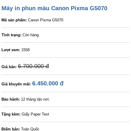
Máy in phun màu Canon Pixma G5070
Mã sản phẩm:
Canon Pixma G5070
Tình trạng:
Còn hàng
Lượt xem:
1558
6.700.000 đ
Giá bán:
6.450.000 đ
Giá khuyến mãi:
Bảo hành:
12 tháng tận nơi.
Tặng kèm:
Giấy Paper Test
Điểm bán:
Toàn Quốc