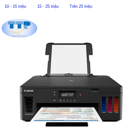
10 - 15 triệu
15 - 25 triệu
Trên 25 triệu