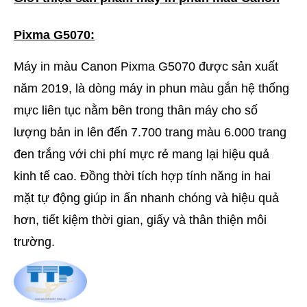
Pixma G5070:
Máy in màu Canon Pixma G5070 được sản xuất
năm 2019, là dòng máy in phun màu gắn hệ thống
mực liên tục nằm bên trong thân máy cho số
lượng bản in lên đến 7.700 trang màu 6.000 trang
đen trắng với chi phí mực rẻ mang lại hiệu quả
kinh tế cao. Đồng thời tích hợp tính năng in hai
mặt tự động giúp in ấn nhanh chóng và hiệu quả
hơn, tiết kiệm thời gian, giấy và thân thiện môi
trường.