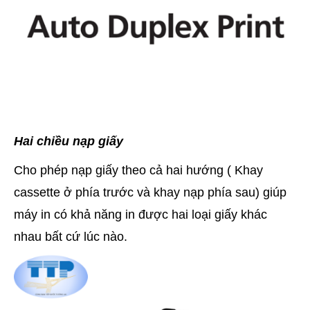
Hai chiều nạp giấy
Cho phép nạp giấy theo cả hai hướng ( Khay
cassette ở phía trước và khay nạp phía sau) giúp
máy in có khả năng in được hai loại giấy khác
nhau bất cứ lúc nào.