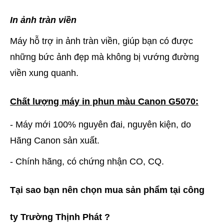
In ảnh tràn viền
Máy hỗ trợ in ảnh tràn viền, giúp bạn có được
những bức ảnh đẹp mà không bị vướng đường
viền xung quanh.
Chất lượng máy in phun màu Canon G5070:
- Máy mới 100% nguyên đai, nguyên kiện, do
Hãng Canon sản xuất.
- Chính hãng, có chứng nhận CO, CQ.
Tại sao bạn nên chọn mua sản phẩm tại công
ty Trường Thịnh Phát ?