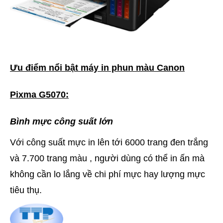
Ưu điểm nổi bật máy in phun màu Canon
Pixma G5070:
Bình mực công suất lớn
Với công suất mực in lên tới 6000 trang đen trắng
và 7.700 trang màu , người dùng có thể in ấn mà
không cần lo lắng về chi phí mực hay lượng mực
tiêu thụ.