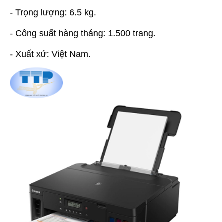
- Trọng lượng: 6.5 kg.
- Công suất hàng tháng: 1.500 trang.
- Xuất xứ: Việt Nam.