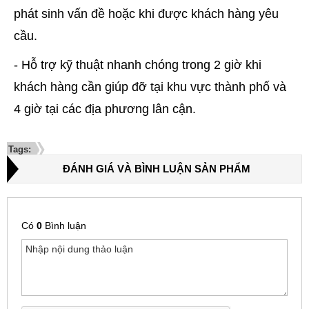
phát sinh vấn đề hoặc khi được khách hàng yêu
cầu.
- Hỗ trợ kỹ thuật nhanh chóng trong 2 giờ khi
khách hàng cần giúp đỡ tại khu vực thành phố và
4 giờ tại các địa phương lân cận.
Tags:
ĐÁNH GIÁ VÀ BÌNH LUẬN SẢN PHẨM
Có
0
Bình luận