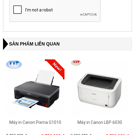
SẢN PHẨM LIÊN QUAN
Máy in Canon Pixma G1010
Máy in Canon LBP 6030