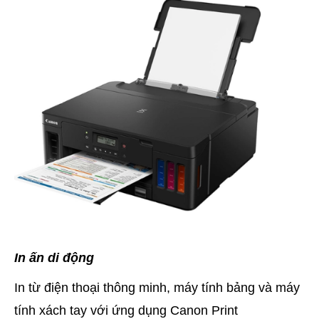
In ấn di động
In từ điện thoại thông minh, máy tính bảng và máy
tính xách tay với ứng dụng Canon Print