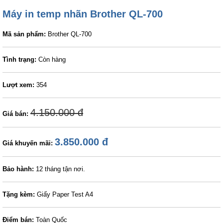
Máy in temp nhãn Brother QL-700
Mã sản phẩm:
Brother QL-700
Tình trạng:
Còn hàng
Lượt xem:
354
4.150.000 đ
Giá bán:
3.850.000 đ
Giá khuyến mãi:
Bảo hành:
12 tháng tận nơi.
Tặng kèm:
Giấy Paper Test A4
Điểm bán:
Toàn Quốc