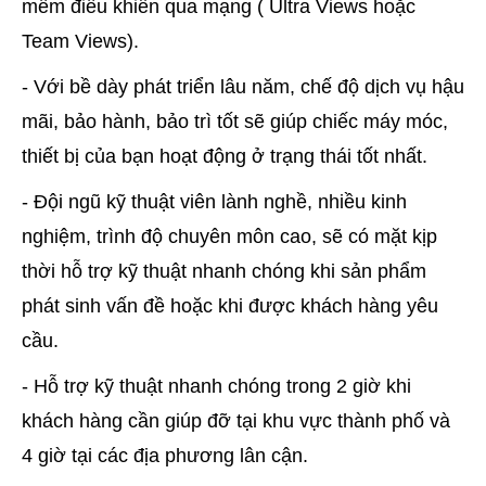
mềm điều khiển qua mạng ( Ultra Views hoặc
Team Views).
- Với bề dày phát triển lâu năm, chế độ dịch vụ hậu
mãi, bảo hành, bảo trì tốt sẽ giúp chiếc máy móc,
thiết bị của bạn hoạt động ở trạng thái tốt nhất.
- Đội ngũ kỹ thuật viên lành nghề, nhiều kinh
nghiệm, trình độ chuyên môn cao, sẽ có mặt kịp
thời hỗ trợ kỹ thuật nhanh chóng khi sản phẩm
phát sinh vấn đề hoặc khi được khách hàng yêu
cầu.
- Hỗ trợ kỹ thuật nhanh chóng trong 2 giờ khi
khách hàng cần giúp đỡ tại khu vực thành phố và
4 giờ tại các địa phương lân cận.