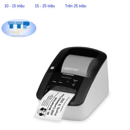
10 - 15 triệu
15 - 25 triệu
Trên 25 triệu