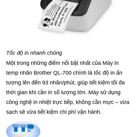
Tốc độ in nhanh chóng
Một trong những điểm nổi bật nhất của Máy in
temp nhãn Brother QL-700 chính là tốc độ in ấn
tượng lên đến 93 nhãn/phút, giúp tiết kiệm tối đa
thời gian khi cần in số lượng lớn. Máy sử dụng
công nghệ in nhiệt trực tiếp, không cần mực – vừa
sạch sẽ vừa tiết kiệm chi phí vận hành.