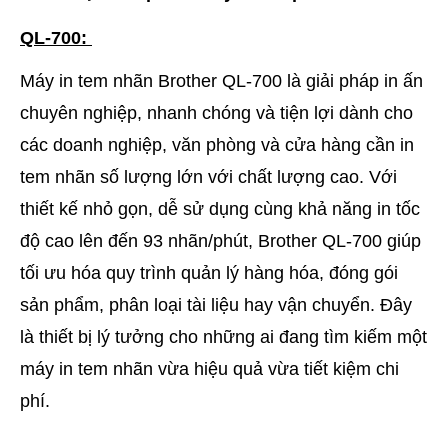
QL-700:
Máy in tem nhãn Brother QL-700 là giải pháp in ấn
chuyên nghiệp, nhanh chóng và tiện lợi dành cho
các doanh nghiệp, văn phòng và cửa hàng cần in
tem nhãn số lượng lớn với chất lượng cao. Với
thiết kế nhỏ gọn, dễ sử dụng cùng khả năng in tốc
độ cao lên đến 93 nhãn/phút, Brother QL-700 giúp
tối ưu hóa quy trình quản lý hàng hóa, đóng gói
sản phẩm, phân loại tài liệu hay vận chuyển. Đây
là thiết bị lý tưởng cho những ai đang tìm kiếm một
máy in tem nhãn vừa hiệu quả vừa tiết kiệm chi
phí.