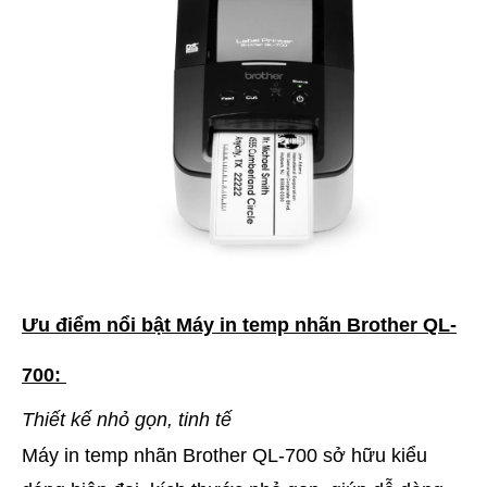
Ưu điểm nổi bật Máy in temp nhãn Brother QL-
700:
Thiết kế nhỏ gọn, tinh tế
Máy in temp nhãn Brother QL-700 sở hữu kiểu