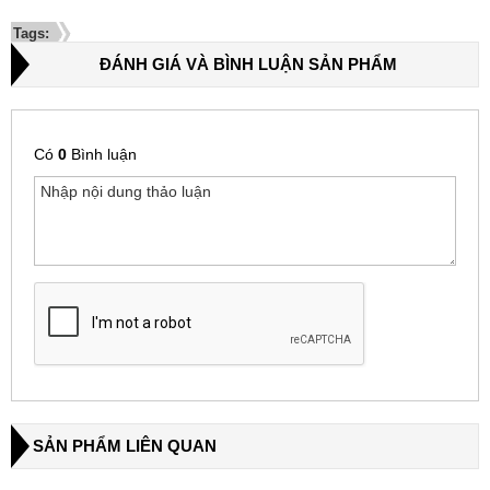
Tags:
ĐÁNH GIÁ VÀ BÌNH LUẬN SẢN PHẨM
Có
0
Bình luận
SẢN PHẨM LIÊN QUAN