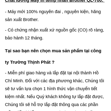
Chất lượng Máy in temp nhãn Brother QL-700:
- Máy mới 100% nguyên đai , nguyên kiện, hãng
sản xuất Brother.
- Có chứng nhận xuất xứ nguồn gốc (CO) rõ ràng,
bảo hành 12 tháng.
Tại sao bạn nên chọn mua sản phẩm tại công
ty Trường Thịnh Phát ?
- Miễn phí giao hàng và lắp đặt tại nội thành Hồ
Chí Minh. Đối với các địa phương khác, Chúng tôi
sẽ tư vấn lựa chọn 1 hình thức vận chuyển tiết
kiệm nhất. Nếu Quý khách không tự lắp đặt được,
Chúng tôi sẽ hỗ trợ lắp đặt thông qua các phần