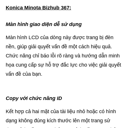
Konica Minota Bizhub 367:
Màn hình giao diện dễ sử dụng
Màn hình LCD của dòng này được trang bị đèn
nền, giúp giải quyết vấn đề một cách hiệu quả.
Chức năng chỉ báo lỗi rõ ràng và hướng dẫn minh
họa cung cấp sự hỗ trợ đắc lực cho việc giải quyết
vấn đề của bạn.
Copy với chức năng ID
Kết hợp cả hai mặt của tài liệu nhỏ hoặc có hình
dạng không đúng kích thước lên một trang sử