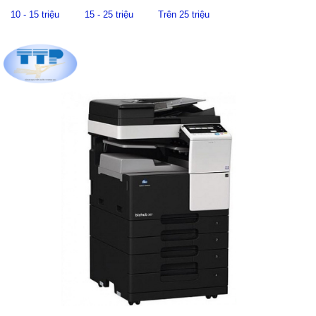
10 - 15 triệu
15 - 25 triệu
Trên 25 triệu