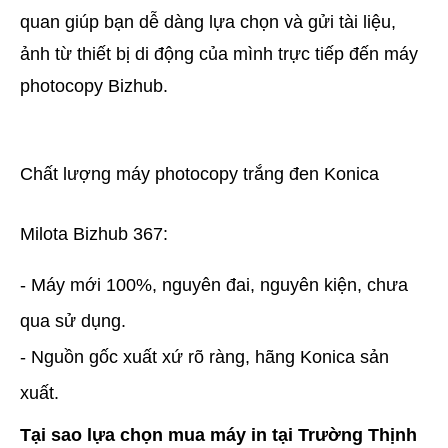
quan giúp bạn dễ dàng lựa chọn và gửi tài liệu,
ảnh từ thiết bị di động của mình trực tiếp đến máy
photocopy Bizhub.
Chất lượng máy photocopy trắng đen Konica
Milota Bizhub 367:
- Máy mới 100%, nguyên đai, nguyên kiện, chưa
qua sử dụng.
- Nguồn gốc xuất xứ rõ ràng, hãng Konica sản
xuất.
Tại sao lựa chọn mua máy in tại Trường Thịnh