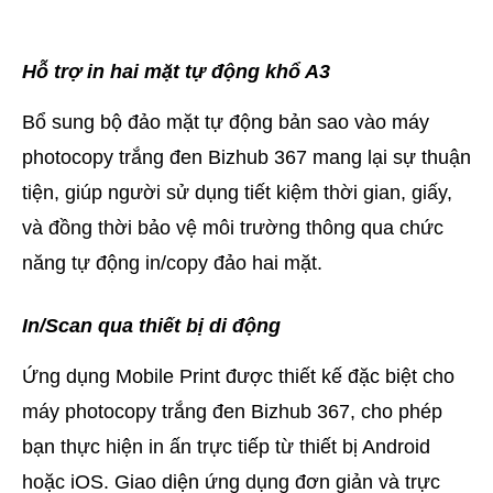
Hỗ trợ in hai mặt tự động khổ A3
Bổ sung bộ đảo mặt tự động bản sao vào máy
photocopy trắng đen Bizhub 367 mang lại sự thuận
tiện, giúp người sử dụng tiết kiệm thời gian, giấy,
và đồng thời bảo vệ môi trường thông qua chức
năng tự động in/copy đảo hai mặt.
In/Scan qua thiết bị di động
Ứng dụng Mobile Print được thiết kế đặc biệt cho
máy photocopy trắng đen Bizhub 367, cho phép
bạn thực hiện in ấn trực tiếp từ thiết bị Android
hoặc iOS. Giao diện ứng dụng đơn giản và trực