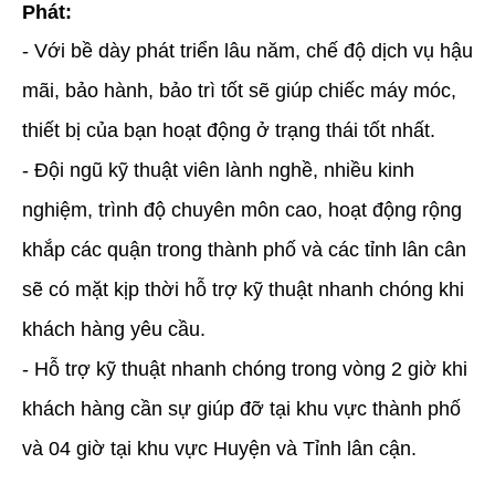
Phát:
- Với bề dày phát triển lâu năm, chế độ dịch vụ hậu
mãi, bảo hành, bảo trì tốt sẽ giúp chiếc máy móc,
thiết bị của bạn hoạt động ở trạng thái tốt nhất.
- Đội ngũ kỹ thuật viên lành nghề, nhiều kinh
nghiệm, trình độ chuyên môn cao, hoạt động rộng
khắp các quận trong thành phố và các tỉnh lân cân
sẽ có mặt kịp thời hỗ trợ kỹ thuật nhanh chóng khi
khách hàng yêu cầu.
- Hỗ trợ kỹ thuật nhanh chóng trong vòng 2 giờ khi
khách hàng cần sự giúp đỡ tại khu vực thành phố
và 04 giờ tại khu vực Huyện và Tỉnh lân cận.