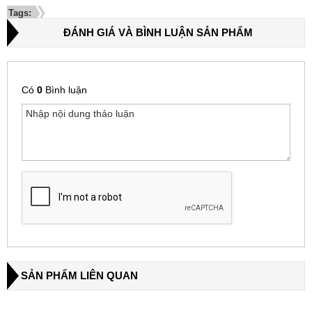
Tags:
ĐÁNH GIÁ VÀ BÌNH LUẬN SẢN PHẨM
Có
0
Bình luận
SẢN PHẨM LIÊN QUAN