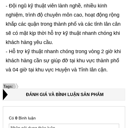
- Đội ngũ kỹ thuật viên lành nghề, nhiều kinh
nghiệm, trình độ chuyên môn cao, hoạt động rộng
khắp các quận trong thành phố và các tỉnh lân cân
sẽ có mặt kịp thời hỗ trợ kỹ thuật nhanh chóng khi
khách hàng yêu cầu.
- Hỗ trợ kỹ thuật nhanh chóng trong vòng 2 giờ khi
khách hàng cần sự giúp đỡ tại khu vực thành phố
và 04 giờ tại khu vực Huyện và Tỉnh lân cận.
Tags:
ĐÁNH GIÁ VÀ BÌNH LUẬN SẢN PHẨM
Có
0
Bình luận