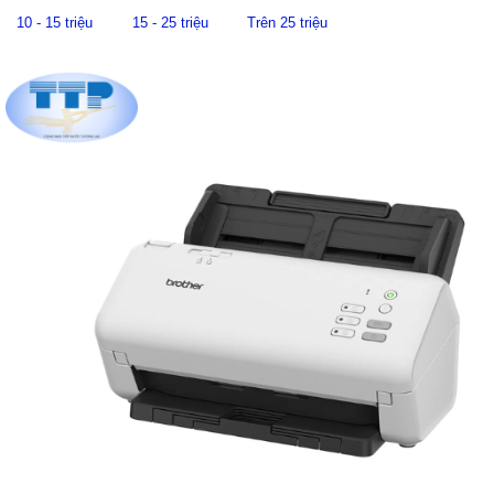
10 - 15 triệu
15 - 25 triệu
Trên 25 triệu