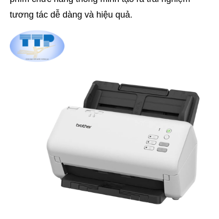
tương tác dễ dàng và hiệu quả.