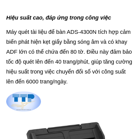
Hiệu suất cao, đáp ứng trong công việc
Máy quét tài liệu để bàn ADS-4300N tích hợp cảm
biến phát hiện kẹt giấy bằng sóng âm và có khay
ADF lớn có thể chứa đến 80 tờ. Điều này đảm bảo
tốc độ quét lên đến 40 trang/phút, giúp tăng cường
hiệu suất trong việc chuyển đổi số với công suất
lên đến 6000 trang/ngày.