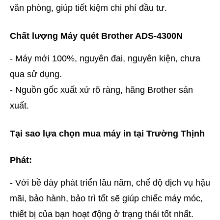
văn phòng, giúp tiết kiệm chi phí đầu tư.
Chất lượng Máy quét Brother ADS-4300N
- Máy mới 100%, nguyên đai, nguyên kiện, chưa
qua sử dụng.
- Nguồn gốc xuất xứ rõ ràng, hãng Brother sản
xuất.
Tại sao lựa chọn mua máy in tại Trường Thịnh
Phát:
- Với bề dày phát triển lâu năm, chế độ dịch vụ hậu
mãi, bảo hành, bảo trì tốt sẽ giúp chiếc máy móc,
thiết bị của bạn hoạt động ở trạng thái tốt nhất.