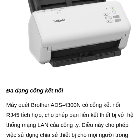
Đa dạng cổng kết nối
Máy quét Brother ADS-4300N có cổng kết nối
RJ45 tích hợp, cho phép bạn liên kết thiết bị với hệ
thống mạng LAN của công ty. Điều này cho phép
việc sử dụng chia sẻ thiết bị cho mọi người trong