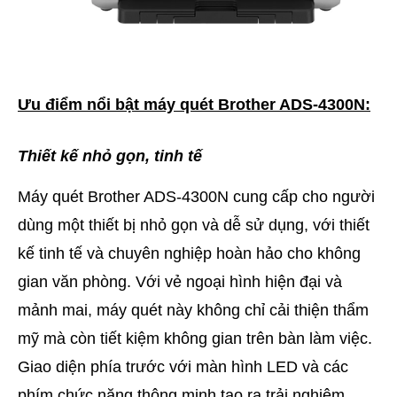
Ưu điểm nổi bật máy quét Brother ADS-4300N:
Thiết kế nhỏ gọn, tinh tế
Máy quét Brother ADS-4300N cung cấp cho người
dùng một thiết bị nhỏ gọn và dễ sử dụng, với thiết
kế tinh tế và chuyên nghiệp hoàn hảo cho không
gian văn phòng. Với vẻ ngoại hình hiện đại và
mảnh mai, máy quét này không chỉ cải thiện thẩm
mỹ mà còn tiết kiệm không gian trên bàn làm việc.
Giao diện phía trước với màn hình LED và các
phím chức năng thông minh tạo ra trải nghiệm