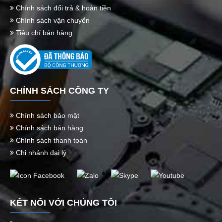
Chính sách đổi trả & hoàn tiền
Chính sách vận chuyển
Tiêu chí bán hàng
CHÍNH SÁCH CÔNG TY
Chính sách bảo mật
Chính sách bán hàng
Chính sách thanh toán
Chi nhánh đại lý
KẾT NỐI VỚI CHÚNG TÔI