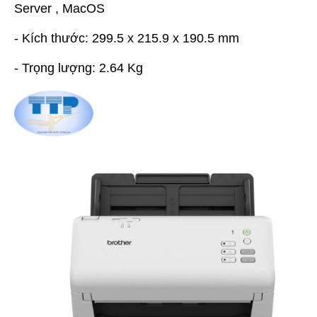
Server , MacOS
- Kích thước: 299.5 x 215.9 x 190.5 mm
- Trọng lượng: 2.64 Kg