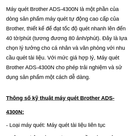
Máy quét Brother ADS-4300N là một phần của
dòng sản phẩm máy quét tự động cao cấp của
Brother, thiết kế để đạt tốc độ quét nhanh lên đến
40 tờ/phút (tương đương 80 ảnh/phút). Đây là lựa
chọn lý tưởng cho cá nhân và văn phòng với nhu
cầu quét tài liệu. Với mức giá hợp lý, Máy quét
Brother ADS-4300N cho phép trải nghiệm và sử
dụng sản phẩm một cách dễ dàng.
Thông số kỹ thuật máy quét Brother ADS-
4300N:
- Loại máy quét: Máy quét tài liệu liên tục