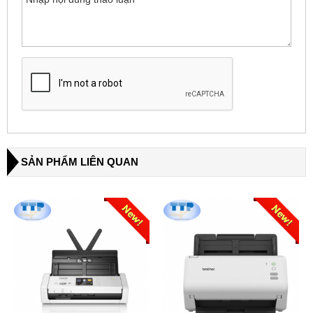
SẢN PHẨM LIÊN QUAN