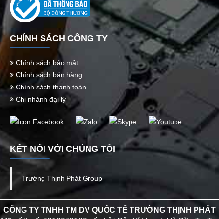
CHÍNH SÁCH CÔNG TY
Chính sách bảo mật
Chính sách bán hàng
Chính sách thanh toán
Chi nhánh đại lý
KẾT NỐI VỚI CHÚNG TÔI
Trường Thịnh Phát Group
CÔNG TY TNHH TM DV QUỐC TẾ TRƯỜNG THỊNH PHÁT