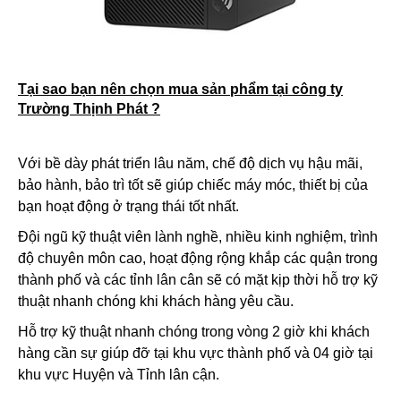
Tại sao bạn nên chọn mua sản phẩm tại công ty
Trường Thịnh Phát ?
Với bề dày phát triển lâu năm, chế độ dịch vụ hậu mãi,
bảo hành, bảo trì tốt sẽ giúp chiếc máy móc, thiết bị của
bạn hoạt động ở trạng thái tốt nhất.
Đội ngũ kỹ thuật viên lành nghề, nhiều kinh nghiệm, trình
độ chuyên môn cao, hoạt động rộng khắp các quận trong
thành phố và các tỉnh lân cân sẽ có mặt kịp thời hỗ trợ kỹ
thuật nhanh chóng khi khách hàng yêu cầu.
Hỗ trợ kỹ thuật nhanh chóng trong vòng 2 giờ khi khách
hàng cần sự giúp đỡ tại khu vực thành phố và 04 giờ tại
khu vực Huyện và Tỉnh lân cận.