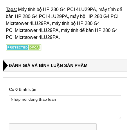
Tags:
Máy tính bộ HP 280 G4 PCI 4LU29PA​, máy tính để
bàn HP 280 G4 PCI 4LU29PA, máy bộ HP 280 G4 PCI
Microtower 4LU29PA​, máy tính bộ HP 280 G4
PCI Microtower 4LU29PA​, máy tính để bàn HP 280 G4
PCI Microtower 4LU29PA​.
ĐÁNH GIÁ VÀ BÌNH LUẬN SẢN PHẨM
Có
0
Bình luận