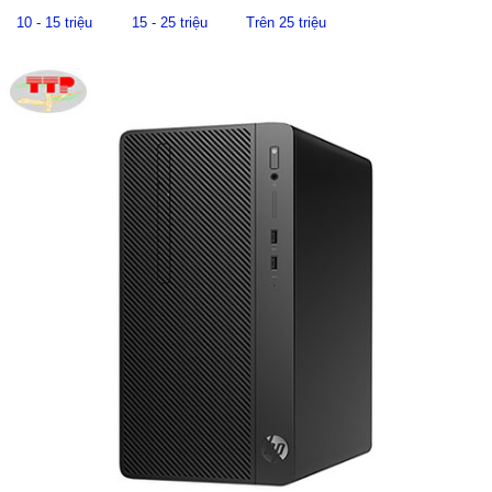
10 - 15 triệu
15 - 25 triệu
Trên 25 triệu