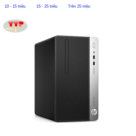
10 - 15 triệu
15 - 25 triệu
Trên 25 triệu