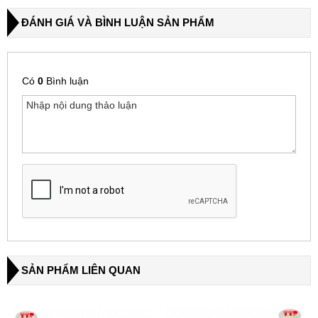
ĐÁNH GIÁ VÀ BÌNH LUẬN SẢN PHẨM
Có
0
Bình luận
SẢN PHẨM LIÊN QUAN