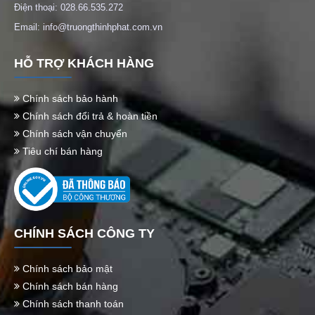
Điện thoại: 028.66.535.272
Email: info@truongthinhphat.com.vn
HỖ TRỢ KHÁCH HÀNG
Chính sách bảo hành
Chính sách đổi trả & hoàn tiền
Chính sách vận chuyển
Tiêu chí bán hàng
CHÍNH SÁCH CÔNG TY
Chính sách bảo mật
Chính sách bán hàng
Chính sách thanh toán