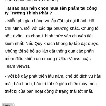
Tại sao bạn nên chọn mua sản phẩm tại công
ty Trường Thịnh Phát ?
- Miễn phí giao hàng và lắp đặt tại nội thành Hồ
Chí Minh. Đối với các địa phương khác, Chúng tôi
sẽ tư vấn lựa chọn 1 hình thức vận chuyển tiết
kiệm nhất. Nếu Quý khách không tự lắp đặt được,
Chúng tôi sẽ hỗ trợ lắp đặt thông qua các phần
mềm điều khiển qua mạng ( Ultra Views hoặc
Team Views).
- Với bề dày phát triển lâu năm, chế độ dịch vụ hậu
mãi, bảo hành, bảo trì tốt sẽ giúp chiếc máy móc,
thiết bị của bạn hoạt động ở trạng thái tốt nhất.
Tags: