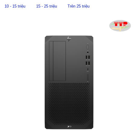
10 - 15 triệu
15 - 25 triệu
Trên 25 triệu