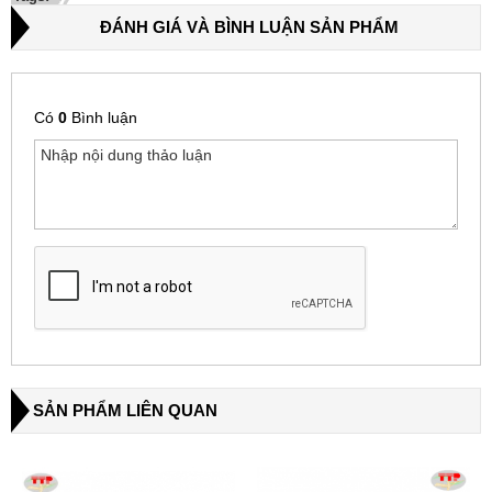
ĐÁNH GIÁ VÀ BÌNH LUẬN SẢN PHẨM
Có
0
Bình luận
SẢN PHẨM LIÊN QUAN