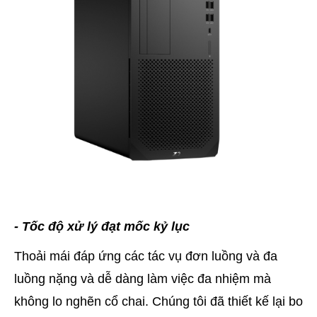
- Tốc độ xử lý đạt mốc kỷ lục
Thoải mái đáp ứng các tác vụ đơn luồng và đa
luồng nặng và dễ dàng làm việc đa nhiệm mà
không lo nghẽn cổ chai. Chúng tôi đã thiết kế lại bo