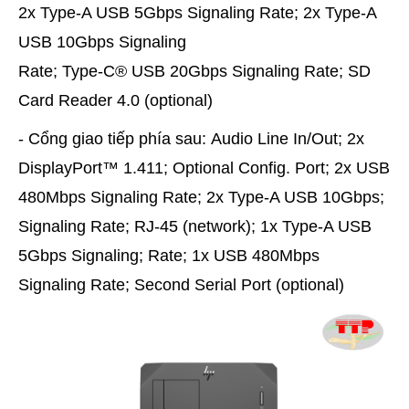
2x Type-A USB 5Gbps Signaling Rate; 2x Type-A
USB 10Gbps Signaling
Rate; Type-C® USB 20Gbps Signaling Rate; SD
Card Reader 4.0 (optional)
- Cổng giao tiếp phía sau: Audio Line In/Out; 2x
DisplayPort™ 1.411; Optional Config. Port; 2x USB
480Mbps Signaling Rate; 2x Type-A USB 10Gbps;
Signaling Rate; RJ-45 (network); 1x Type-A USB
5Gbps Signaling; Rate; 1x USB 480Mbps
Signaling Rate; Second Serial Port (optional)