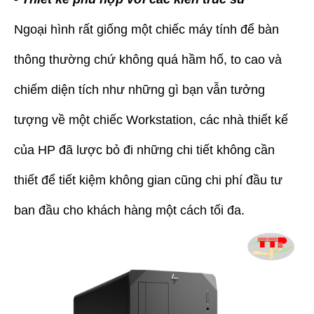
Ngoại hình rất giống một chiếc máy tính để bàn
thông thường chứ không quá hầm hố, to cao và
chiếm diện tích như những gì bạn vẫn tưởng
tượng về một chiếc Workstation, các nhà thiết kế
của HP đã lược bỏ đi những chi tiết không cần
thiết để tiết kiệm không gian cũng chi phí đầu tư
ban đầu cho khách hàng một cách tối đa.