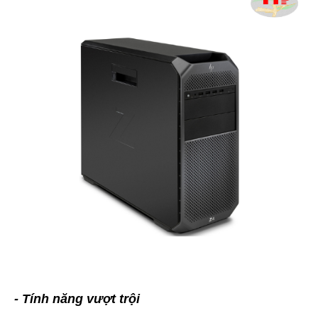
- Tính năng vượt trội