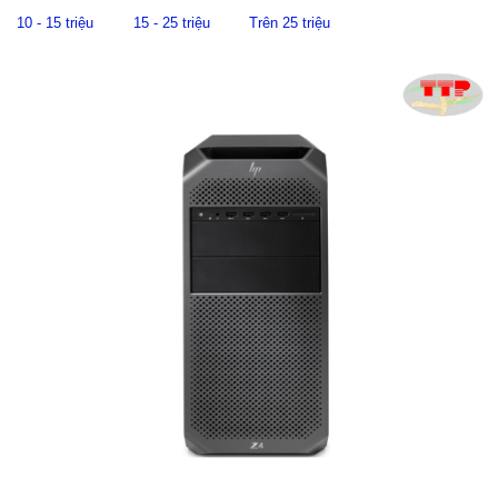
10 - 15 triệu
15 - 25 triệu
Trên 25 triệu