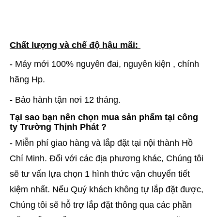
Chất lượng và chế độ hậu mãi:
- Máy mới 100% nguyên đai, nguyên kiện , chính
hãng Hp.
- Bảo hành tận nơi 12 tháng.
Tại sao bạn nên chọn mua sản phẩm tại công
ty Trường Thịnh Phát ?
- Miễn phí giao hàng và lắp đặt tại nội thành Hồ
Chí Minh. Đối với các địa phương khác, Chúng tôi
sẽ tư vấn lựa chọn 1 hình thức vận chuyển tiết
kiệm nhất. Nếu Quý khách không tự lắp đặt được,
Chúng tôi sẽ hỗ trợ lắp đặt thông qua các phần