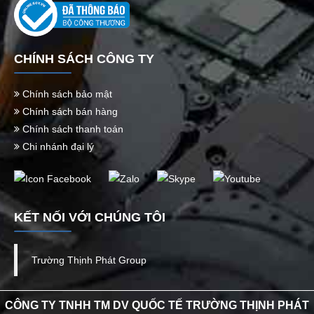
CHÍNH SÁCH CÔNG TY
Chính sách bảo mật
Chính sách bán hàng
Chính sách thanh toán
Chi nhánh đại lý
KẾT NỐI VỚI CHÚNG TÔI
Trường Thịnh Phát Group
CÔNG TY TNHH TM DV QUỐC TẾ TRƯỜNG THỊNH PHÁT