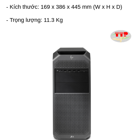
- Kích thước: 169 x 386 x 445 mm (W x H x D)
- Trọng lượng: 11.3 Kg