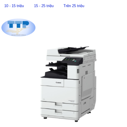
10 - 15 triệu
15 - 25 triệu
Trên 25 triệu