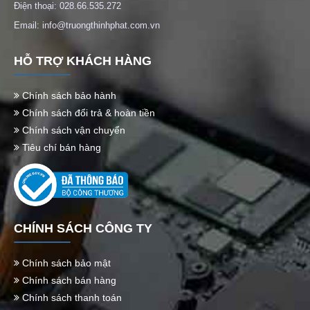
Điện thoại: 028.66.535.272
Email: info@truongthinhphat.com.vn
HỖ TRỢ KHÁCH HÀNG
Chính sách bảo hành
Chính sách đổi trả & hoàn tiền
Chính sách vận chuyển
Tiêu chí bán hàng
CHÍNH SÁCH CÔNG TY
Chính sách bảo mật
Chính sách bán hàng
Chính sách thanh toán