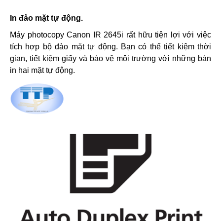
In đảo mặt tự động.
Máy photocopy Canon IR 2645i
rất hữu tiện lợi với việc
tích hợp bộ đảo mặt tự động. Bạn có thể tiết kiệm thời
gian, tiết kiệm giấy và bảo vệ môi trường với những bản
in hai mặt tự động.