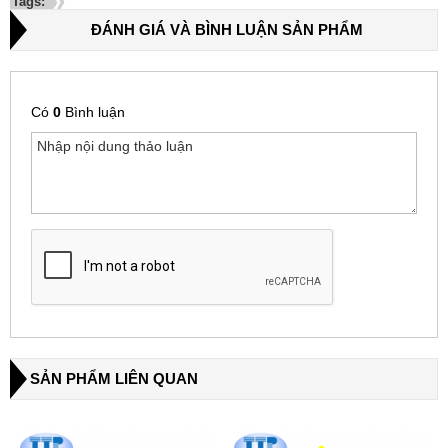
Tags:
ĐÁNH GIÁ VÀ BÌNH LUẬN SẢN PHẨM
Có
0
Bình luận
SẢN PHẨM LIÊN QUAN