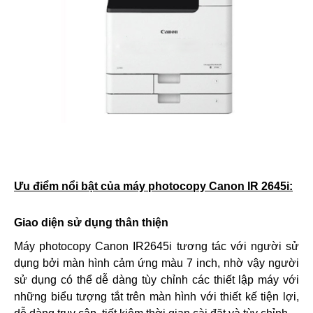
Ưu điểm nổi bật của máy photocopy Canon IR 2645i:
Giao diện sử dụng thân thiện
Máy photocopy Canon IR2645i
tương tác với người sử
dụng bởi màn hình cảm ứng màu 7 inch, nhờ vậy người
sử dụng có thể dễ dàng tùy chỉnh các thiết lập máy với
những biểu tượng tắt trên màn hình với thiết kế tiện lợi,