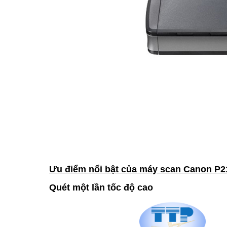
Ưu điểm nổi bật của máy scan Canon P215
Quét một lần tốc độ cao