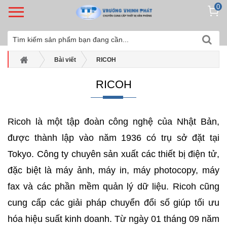
0
Bài viết
RICOH
RICOH
Ricoh là một tập đoàn công nghệ của Nhật Bản,
được thành lập vào năm 1936 có trụ sở đặt tại
Tokyo. Công ty chuyên sản xuất các thiết bị điện tử,
đặc biệt là máy ảnh, máy in, máy photocopy, máy
fax và các phần mềm quản lý dữ liệu. Ricoh cũng
cung cấp các giải pháp chuyển đổi số giúp tối ưu
hóa hiệu suất kinh doanh. Từ ngày 01 tháng 09 năm