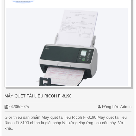
MÁY QUÉT TÀI LIỆU RICOH FI-8190
04/06/2025
Đăng bởi: Admin
Giới thiệu sản phẩm Máy quét tài liệu Ricoh Fi-8190 Máy quét tài liệu
Ricoh Fi-8190 chính là giải pháp lý tưởng đáp ứng nhu cầu này. Với
khả...