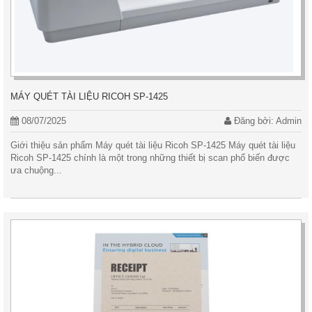
MÁY QUÉT TÀI LIỆU RICOH SP-1425
08/07/2025
Đăng bởi: Admin
Giới thiệu sản phẩm Máy quét tài liệu Ricoh SP-1425 Máy quét tài liệu
Ricoh SP-1425 chính là một trong những thiết bị scan phổ biến được
ưa chuộng...