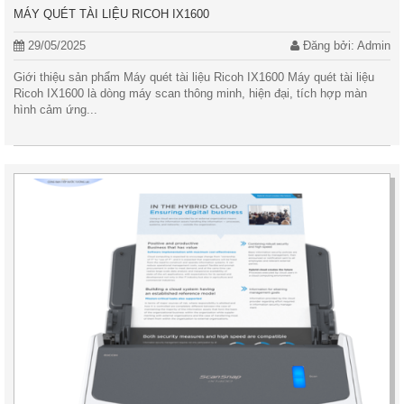
MÁY QUÉT TÀI LIỆU RICOH IX1600
29/05/2025
Đăng bởi: Admin
Giới thiệu sản phẩm Máy quét tài liệu Ricoh IX1600 Máy quét tài liệu
Ricoh IX1600 là dòng máy scan thông minh, hiện đại, tích hợp màn
hình cảm ứng...