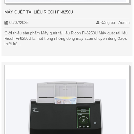
MÁY QUÉT TÀI LIỆU RICOH FI-8250U
09/07/2025
Đăng bởi: Admin
Giới thiệu sản phẩm Máy quét tài liệu Ricoh Fi-8250U Máy quét tài liệu
Ricoh Fi-8250U là một trong những dòng máy scan chuyên dụng được
thiết kế...