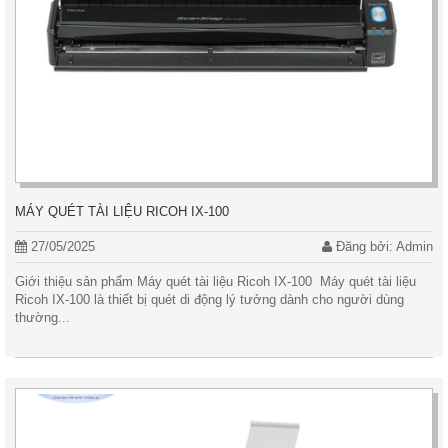
MÁY QUÉT TÀI LIỆU RICOH IX-100
27/05/2025
Đăng bởi: Admin
Giới thiệu sản phẩm Máy quét tài liệu Ricoh IX-100 Máy quét tài liệu
Ricoh IX-100 là thiết bị quét di động lý tưởng dành cho người dùng
thường...