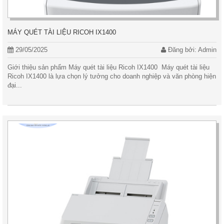
MÁY QUÉT TÀI LIỆU RICOH IX1400
29/05/2025
Đăng bởi: Admin
Giới thiệu sản phẩm Máy quét tài liệu Ricoh IX1400 Máy quét tài liệu
Ricoh IX1400 là lựa chọn lý tưởng cho doanh nghiệp và văn phòng hiện
đại...