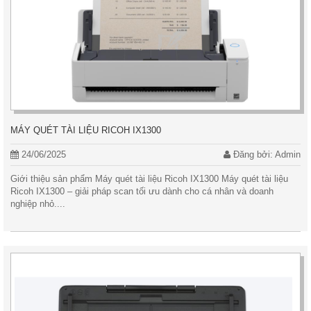
MÁY QUÉT TÀI LIỆU RICOH IX1300
24/06/2025
Đăng bởi: Admin
Giới thiệu sản phẩm Máy quét tài liệu Ricoh IX1300 Máy quét tài liệu
Ricoh IX1300 – giải pháp scan tối ưu dành cho cá nhân và doanh
nghiệp nhỏ....