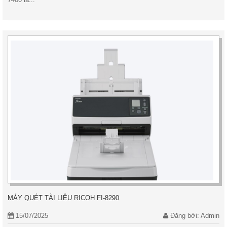
MÁY QUÉT TÀI LIỆU RICOH FI-8290
15/07/2025
Đăng bởi: Admin