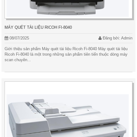
MÁY QUÉT TÀI LIỆU RICOH FI-8040
08/07/2025
Đăng bởi: Admin
Giới thiệu sản phẩm Máy quét tài liệu Ricoh Fi-8040 Máy quét tài liệu
Ricoh Fi-8040 là một trong những sản phẩm tiên tiến thuộc dòng máy
scan chuyên...