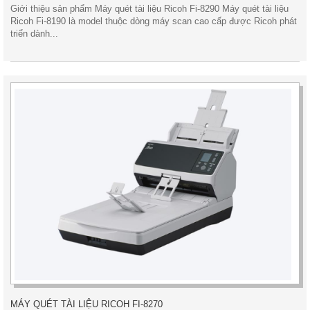
Giới thiệu sản phẩm Máy quét tài liệu Ricoh Fi-8290 Máy quét tài liệu
Ricoh Fi-8190 là model thuộc dòng máy scan cao cấp được Ricoh phát
triển dành...
MÁY QUÉT TÀI LIỆU RICOH FI-8270