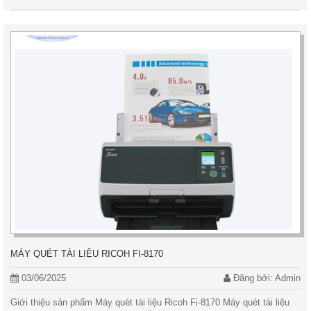
MÁY QUÉT TÀI LIỆU RICOH FI-8170
03/06/2025
Đăng bởi: Admin
Giới thiệu sản phẩm Máy quét tài liệu Ricoh Fi-8170 Máy quét tài liệu