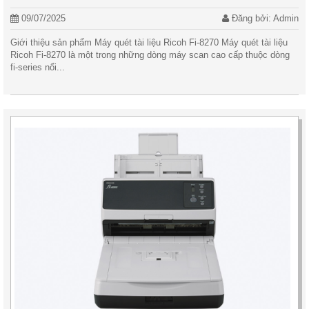
09/07/2025
Đăng bởi: Admin
Giới thiệu sản phẩm Máy quét tài liệu Ricoh Fi-8270 Máy quét tài liệu
Ricoh Fi-8270 là một trong những dòng máy scan cao cấp thuộc dòng
fi-series nổi...