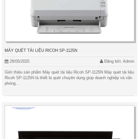
MÁY QUÉT TÀI LIỆU RICOH SP-1125N
28/05/2025
Đăng bởi: Admin
Giới thiệu sản phẩm Máy quét tài liệu Ricoh SP-1125N Máy quét tài liệu
Ricoh SP-1125N là thiết bị quét chuyên dụng giúp doanh nghiệp và văn
phòng...