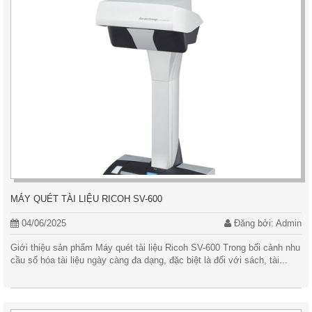
MÁY QUÉT TÀI LIỆU RICOH SV-600
04/06/2025
Đăng bởi: Admin
Giới thiệu sản phẩm Máy quét tài liệu Ricoh SV-600 Trong bối cảnh nhu
cầu số hóa tài liệu ngày càng đa dạng, đặc biệt là đối với sách, tài...