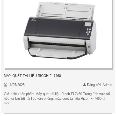
MÁY QUÉT TÀI LIỆU RICOH FI-7460
16/07/2025
Đăng bởi: Admin
Giới thiệu sản phẩm Máy quét tài liệu Ricoh Fi-7460 Trong lĩnh vực số
hóa và lưu trữ tài liệu văn phòng, máy quét tài liệu Ricoh Fi-7460 là
một...