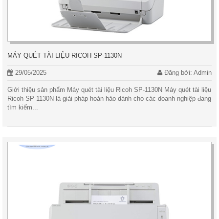
MÁY QUÉT TÀI LIỆU RICOH SP-1130N
29/05/2025
Đăng bởi: Admin
Giới thiệu sản phẩm Máy quét tài liệu Ricoh SP-1130N Máy quét tài liệu
Ricoh SP-1130N là giải pháp hoàn hảo dành cho các doanh nghiệp đang
tìm kiếm...