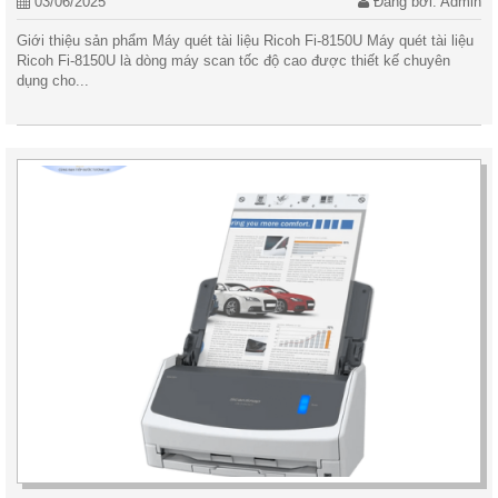
03/06/2025
Đăng bởi: Admin
Giới thiệu sản phẩm Máy quét tài liệu Ricoh Fi-8150U Máy quét tài liệu
Ricoh Fi-8150U là dòng máy scan tốc độ cao được thiết kế chuyên
dụng cho...