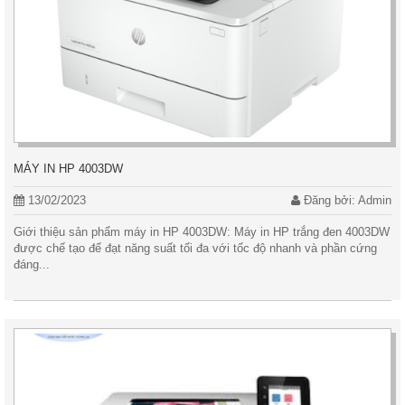
MÁY IN HP 4003DW
13/02/2023
Đăng bởi: Admin
Giới thiệu sản phẩm máy in HP 4003DW: Máy in HP trắng đen 4003DW
được chế tạo để đạt năng suất tối đa với tốc độ nhanh và phần cứng
đáng...