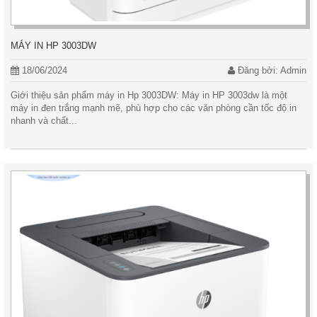
MÁY IN HP 3003DW
18/06/2024
Đăng bởi: Admin
Giới thiệu sản phẩm máy in Hp 3003DW: Máy in HP 3003dw là một
máy in đen trắng mạnh mẽ, phù hợp cho các văn phòng cần tốc độ in
nhanh và chất...