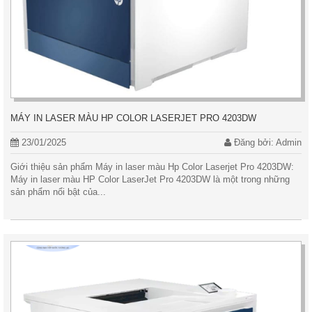
MÁY IN LASER MÀU HP COLOR LASERJET PRO 4203DW
23/01/2025
Đăng bởi: Admin
Giới thiệu sản phẩm Máy in laser màu Hp Color Laserjet Pro 4203DW:
Máy in laser màu HP Color LaserJet Pro 4203DW là một trong những
sản phẩm nổi bật của...