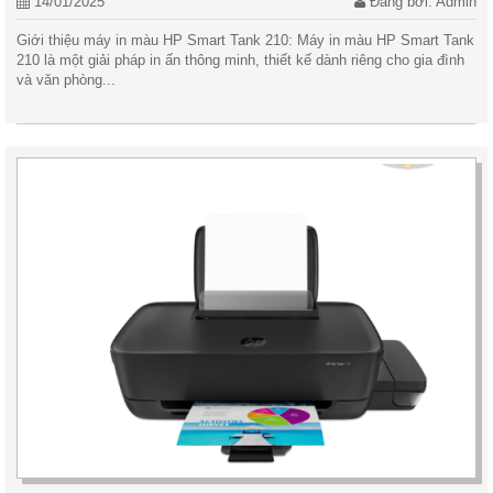
14/01/2025
Đăng bởi: Admin
Giới thiệu máy in màu HP Smart Tank 210: Máy in màu HP Smart Tank
210 là một giải pháp in ấn thông minh, thiết kế dành riêng cho gia đình
và văn phòng...