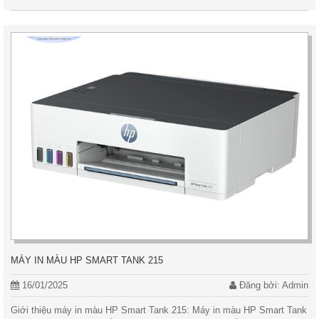
MÁY IN MÀU HP SMART TANK 215
16/01/2025
Đăng bởi: Admin
Giới thiệu máy in màu HP Smart Tank 215: Máy in màu HP Smart Tank