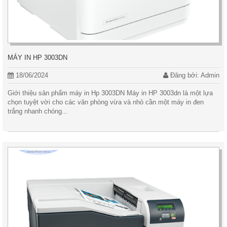
MÁY IN HP 3003DN
18/06/2024
Đăng bởi: Admin
Giới thiệu sản phẩm máy in Hp 3003DN Máy in HP 3003dn là một lựa
chọn tuyệt vời cho các văn phòng vừa và nhỏ cần một máy in đen
trắng nhanh chóng...