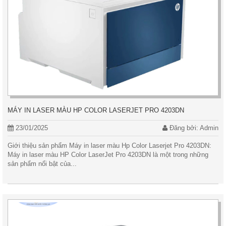
MÁY IN LASER MÀU HP COLOR LASERJET PRO 4203DN
23/01/2025
Đăng bởi: Admin
Giới thiệu sản phẩm Máy in laser màu Hp Color Laserjet Pro 4203DN:
Máy in laser màu HP Color LaserJet Pro 4203DN là một trong những
sản phẩm nổi bật của...