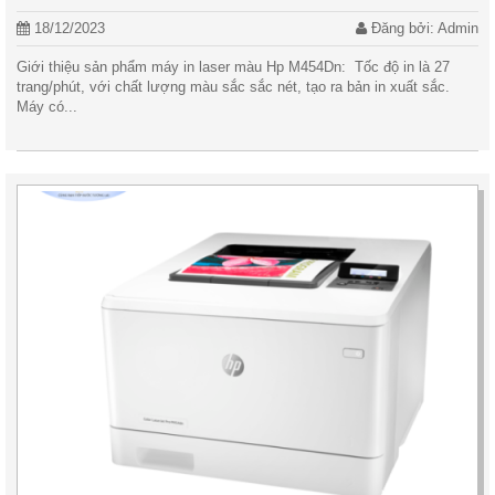
18/12/2023
Đăng bởi: Admin
Giới thiệu sản phẩm máy in laser màu Hp M454Dn: Tốc độ in là 27
trang/phút, với chất lượng màu sắc sắc nét, tạo ra bản in xuất sắc.
Máy có...