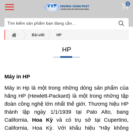
0
Bài viết
HP
HP
Máy in HP
Máy in Hp là một trong những dòng sản phẩm của
hãng HP (Hewlett-Packard) là một trong những tập
đoàn công nghệ lớn nhất thế giới. Thương hiệu HP
thành lập ngày 1/1/1939 tại Palo Alto, bang
California,
Hoa Kỳ
và có trụ sở tại Cupertino,
California, Hoa Kỳ. Với khẩu hiệu "Hãy không