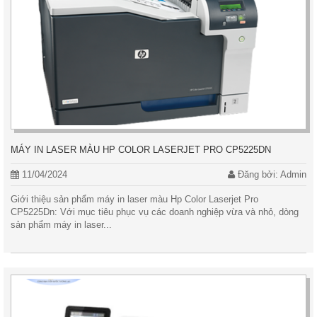
MÁY IN LASER MÀU HP COLOR LASERJET PRO CP5225DN
11/04/2024
Đăng bởi: Admin
Giới thiệu sản phẩm máy in laser màu Hp Color Laserjet Pro
CP5225Dn: Với mục tiêu phục vụ các doanh nghiệp vừa và nhỏ, dòng
sản phẩm máy in laser...