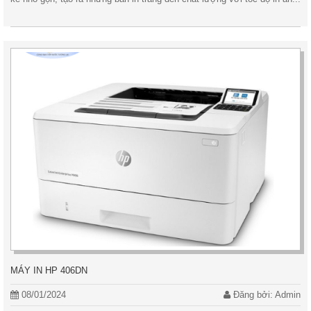
MÁY IN HP 406DN
08/01/2024
Đăng bởi: Admin