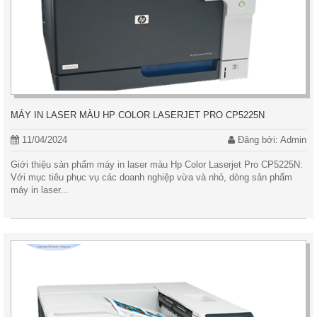
MÁY IN LASER MÀU HP COLOR LASERJET PRO CP5225N
11/04/2024
Đăng bởi: Admin
Giới thiệu sản phẩm máy in laser màu Hp Color Laserjet Pro CP5225N:
Với mục tiêu phục vụ các doanh nghiệp vừa và nhỏ, dòng sản phẩm
máy in laser...