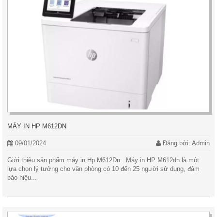
MÁY IN HP M612DN
09/01/2024
Đăng bởi: Admin
Giới thiệu sản phẩm máy in Hp M612Dn: Máy in HP M612dn là một
lựa chọn lý tưởng cho văn phòng có 10 đến 25 người sử dụng, đảm
bảo hiệu...